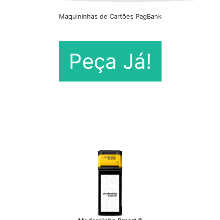
Maquininhas de Cartões PagBank
Peça Já!