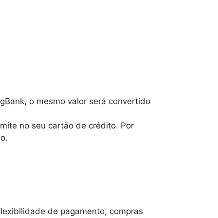
agBank, o mesmo valor será convertido
mite no seu cartão de crédito. Por
o.
flexibilidade de pagamento, compras