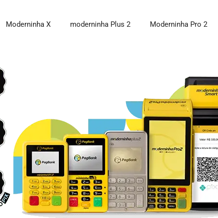
Moderninha X
moderninha Plus 2
Moderninha Pro 2