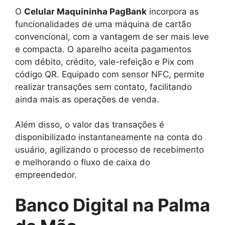
O
Celular Maquininha PagBank
incorpora as
funcionalidades de uma máquina de cartão
convencional, com a vantagem de ser mais leve
e compacta. O aparelho aceita pagamentos
com débito, crédito, vale-refeição e Pix com
código QR. Equipado com sensor NFC, permite
realizar transações sem contato, facilitando
ainda mais as operações de venda.
Além disso, o valor das transações é
disponibilizado instantaneamente na conta do
usuário, agilizando o processo de recebimento
e melhorando o fluxo de caixa do
empreendedor.
Banco Digital na Palma