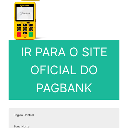
IR PARA O SITE
OFICIAL DO
PAGBANK
Região Central
Zona Norte