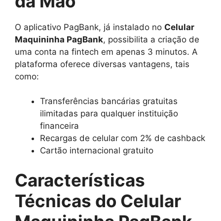
da Mão
O aplicativo PagBank, já instalado no
Celular
Maquininha PagBank
, possibilita a criação de
uma conta na fintech em apenas 3 minutos. A
plataforma oferece diversas vantagens, tais
como:
Transferências bancárias gratuitas
ilimitadas para qualquer instituição
financeira
Recargas de celular com 2% de cashback
Cartão internacional gratuito
Características
Técnicas do Celular