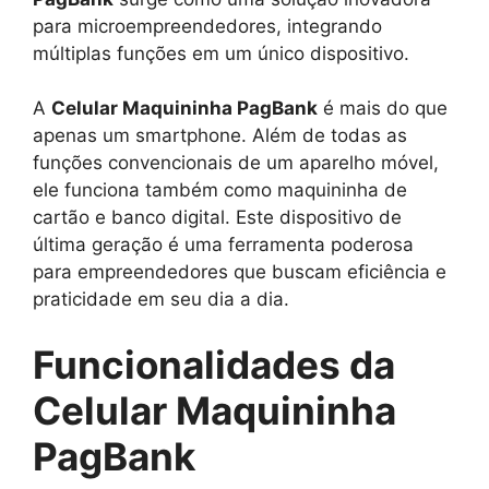
para microempreendedores, integrando
múltiplas funções em um único dispositivo.
A
Celular Maquininha PagBank
é mais do que
apenas um smartphone. Além de todas as
funções convencionais de um aparelho móvel,
ele funciona também como maquininha de
cartão e banco digital. Este dispositivo de
última geração é uma ferramenta poderosa
para empreendedores que buscam eficiência e
praticidade em seu dia a dia.
Funcionalidades da
Celular Maquininha
PagBank