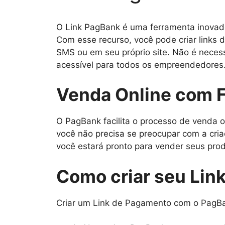
O Link PagBank é uma ferramenta inovado
Com esse recurso, você pode criar links 
SMS ou em seu próprio site. Não é necess
acessível para todos os empreendedores
Venda Online com F
O PagBank facilita o processo de venda o
você não precisa se preocupar com a cria
você estará pronto para vender seus prod
Como criar seu Lin
Criar um Link de Pagamento com o PagBan