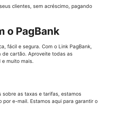
seus clientes, sem acréscimo, pagando
m o PagBank
a, fácil e segura. Com o Link PagBank,
 de cartão. Aproveite todas as
 e muito mais.
 sobre as taxas e tarifas, estamos
 por e-mail. Estamos aqui para garantir o