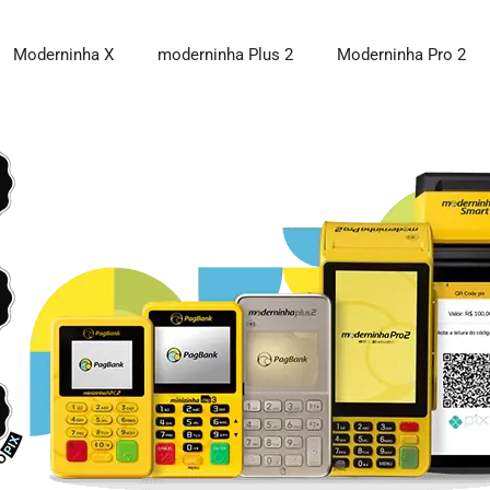
Moderninha X
moderninha Plus 2
Moderninha Pro 2