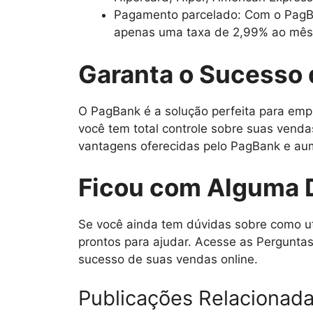
Pagamento parcelado: Com o PagBa
apenas uma taxa de 2,99% ao mês
Garanta o Sucesso 
O PagBank é a solução perfeita para emp
você tem total controle sobre suas venda
vantagens oferecidas pelo PagBank e aum
Ficou com Alguma 
Se você ainda tem dúvidas sobre como uti
prontos para ajudar. Acesse as Perguntas
sucesso de suas vendas online.
Publicações Relacionad