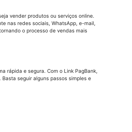
ja vender produtos ou serviços online.
te nas redes sociais, WhatsApp, e-mail,
, tornando o processo de vendas mais
rma rápida e segura. Com o Link PagBank,
. Basta seguir alguns passos simples e