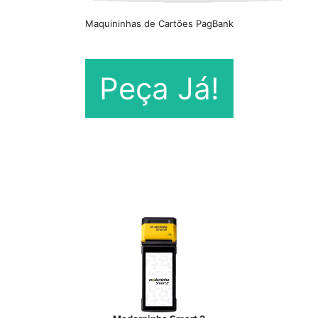
Maquininhas de Cartões PagBank
Peça Já!