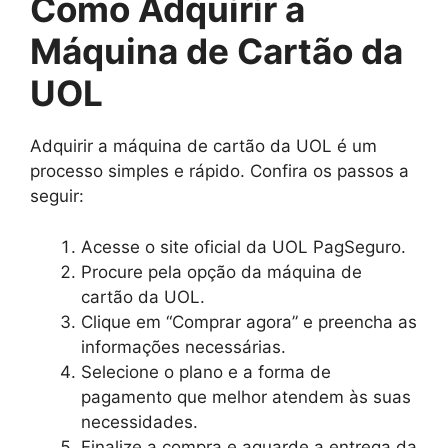
Como Adquirir a
Máquina de Cartão da
UOL
Adquirir a máquina de cartão da UOL é um
processo simples e rápido. Confira os passos a
seguir:
Acesse o site oficial da UOL PagSeguro.
Procure pela opção da máquina de
cartão da UOL.
Clique em “Comprar agora” e preencha as
informações necessárias.
Selecione o plano e a forma de
pagamento que melhor atendem às suas
necessidades.
Finalize a compra e aguarde a entrega da