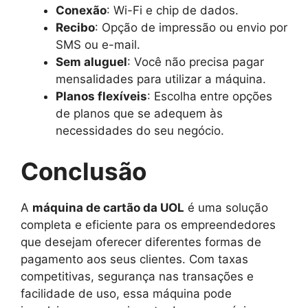
Conexão
: Wi-Fi e chip de dados.
Recibo
: Opção de impressão ou envio por
SMS ou e-mail.
Sem aluguel
: Você não precisa pagar
mensalidades para utilizar a máquina.
Planos flexíveis
: Escolha entre opções
de planos que se adequem às
necessidades do seu negócio.
Conclusão
A
máquina de cartão da UOL
é uma solução
completa e eficiente para os empreendedores
que desejam oferecer diferentes formas de
pagamento aos seus clientes. Com taxas
competitivas, segurança nas transações e
facilidade de uso, essa máquina pode