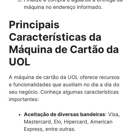
máquina no endereço informado.
Principais
Características da
Máquina de Cartão da
UOL
A máquina de cartão da UOL oferece recursos
e funcionalidades que auxiliam no dia a dia do
seu negócio. Conheça algumas características
importantes:
Aceitação de diversas bandeiras
: Visa,
Mastercard, Elo, Hipercard, American
Express, entre outras.