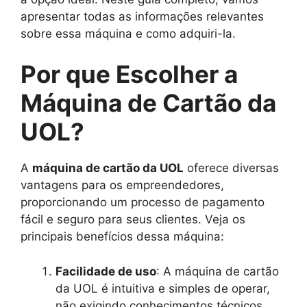
apresentar todas as informações relevantes
sobre essa máquina e como adquiri-la.
Por que Escolher a
Máquina de Cartão da
UOL?
A
máquina de cartão da UOL
oferece diversas
vantagens para os empreendedores,
proporcionando um processo de pagamento
fácil e seguro para seus clientes. Veja os
principais benefícios dessa máquina:
Facilidade de uso
: A máquina de cartão
da UOL é intuitiva e simples de operar,
não exigindo conhecimentos técnicos