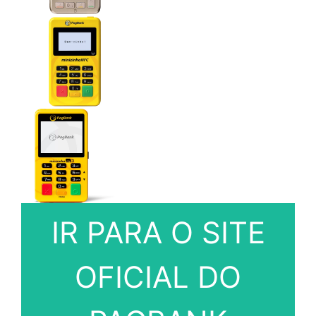
IR PARA O SITE
OFICIAL DO