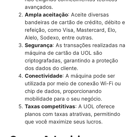
avançados.
Ampla aceitação
: Aceite diversas
bandeiras de cartão de crédito, débito e
refeição, como Visa, Mastercard, Elo,
Alelo, Sodexo, entre outras.
Segurança
: As transações realizadas na
máquina de cartão da UOL são
criptografadas, garantindo a proteção
dos dados do cliente.
Conectividade
: A máquina pode ser
utilizada por meio de conexão Wi-Fi ou
chip de dados, proporcionando
mobilidade para o seu negócio.
Taxas competitivas
: A UOL oferece
planos com taxas atrativas, permitindo
que você maximize seus lucros.