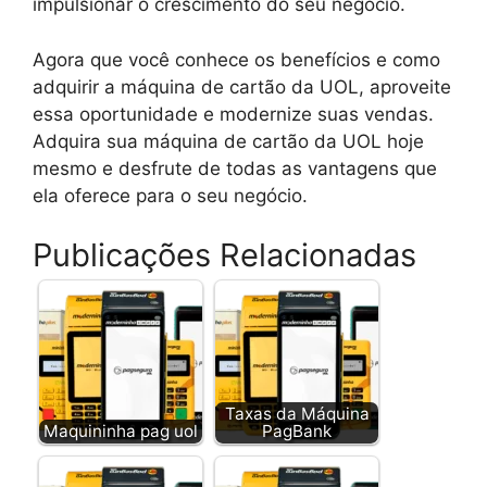
impulsionar o crescimento do seu negócio.
Agora que você conhece os benefícios e como
adquirir a máquina de cartão da UOL, aproveite
essa oportunidade e modernize suas vendas.
Adquira sua máquina de cartão da UOL hoje
mesmo e desfrute de todas as vantagens que
ela oferece para o seu negócio.
Publicações Relacionadas
Taxas da Máquina
Maquininha pag uol
PagBank