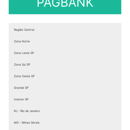
PAGBANK
Região Central
Zona Norte
Zona Leste SP
Zona Sul SP
Zona Oeste SP
Grande SP
Interior SP
RJ - Rio de Janeiro
MG - Minas Gerais