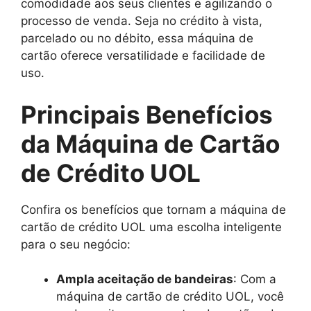
comodidade aos seus clientes e agilizando o
processo de venda. Seja no crédito à vista,
parcelado ou no débito, essa máquina de
cartão oferece versatilidade e facilidade de
uso.
Principais Benefícios
da Máquina de Cartão
de Crédito UOL
Confira os benefícios que tornam a máquina de
cartão de crédito UOL uma escolha inteligente
para o seu negócio:
Ampla aceitação de bandeiras
: Com a
máquina de cartão de crédito UOL, você