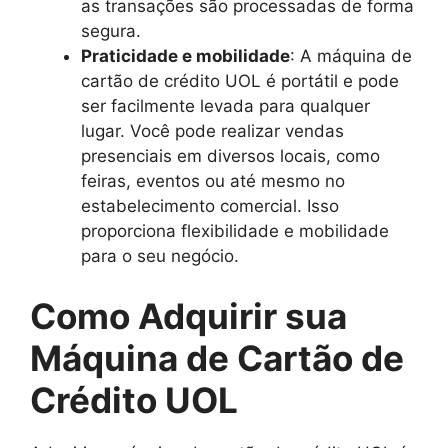
as transações são processadas de forma
segura.
Praticidade e mobilidade
: A máquina de
cartão de crédito UOL é portátil e pode
ser facilmente levada para qualquer
lugar. Você pode realizar vendas
presenciais em diversos locais, como
feiras, eventos ou até mesmo no
estabelecimento comercial. Isso
proporciona flexibilidade e mobilidade
para o seu negócio.
Como Adquirir sua
Máquina de Cartão de
Crédito UOL