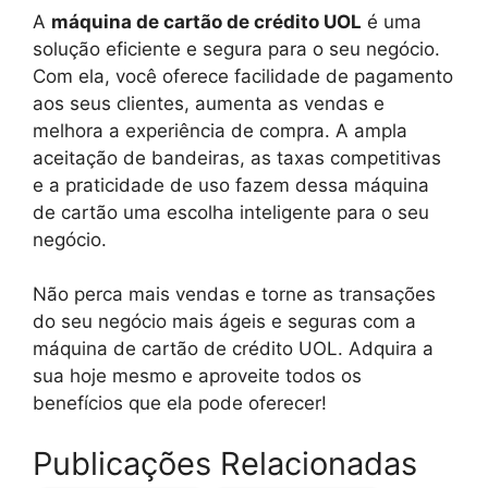
A
máquina de cartão de crédito UOL
é uma
solução eficiente e segura para o seu negócio.
Com ela, você oferece facilidade de pagamento
aos seus clientes, aumenta as vendas e
melhora a experiência de compra. A ampla
aceitação de bandeiras, as taxas competitivas
e a praticidade de uso fazem dessa máquina
de cartão uma escolha inteligente para o seu
negócio.
Não perca mais vendas e torne as transações
do seu negócio mais ágeis e seguras com a
máquina de cartão de crédito UOL. Adquira a
sua hoje mesmo e aproveite todos os
benefícios que ela pode oferecer!
Publicações Relacionadas