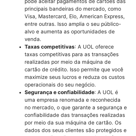
pode aceitar pagamentos de cartões das
principais bandeiras do mercado, como
Visa, Mastercard, Elo, American Express,
entre outras. Isso amplia o seu público-
alvo e aumenta as oportunidades de
venda.
Taxas competitivas
: A UOL oferece
taxas competitivas para as transações
realizadas por meio da máquina de
cartão de crédito. Isso permite que você
maximize seus lucros e reduza os custos
operacionais do seu negócio.
Segurança e confiabilidade
: A UOL é
uma empresa renomada e reconhecida
no mercado, o que garante a segurança e
confiabilidade das transações realizadas
por meio da sua máquina de cartão. Os
dados dos seus clientes são protegidos e