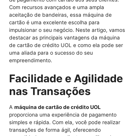
Com recursos avançados e uma ampla
aceitação de bandeiras, essa máquina de
cartão é uma excelente escolha para
impulsionar o seu negócio. Neste artigo, vamos
destacar as principais vantagens da máquina
de cartão de crédito UOL e como ela pode ser
uma aliada para o sucesso do seu
empreendimento.
Facilidade e Agilidade
nas Transações
A
máquina de cartão de crédito UOL
proporciona uma experiência de pagamento
simples e rápida. Com ela, você pode realizar
transações de forma ágil, oferecendo