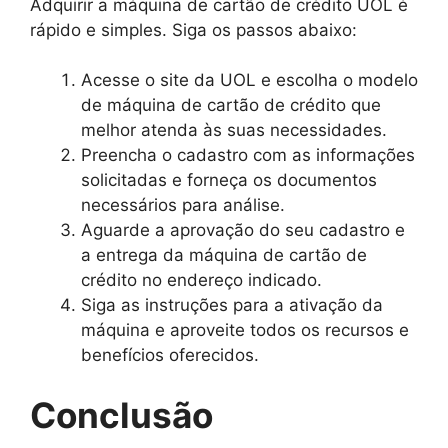
Adquirir a máquina de cartão de crédito UOL é
rápido e simples. Siga os passos abaixo:
Acesse o site da UOL e escolha o modelo
de máquina de cartão de crédito que
melhor atenda às suas necessidades.
Preencha o cadastro com as informações
solicitadas e forneça os documentos
necessários para análise.
Aguarde a aprovação do seu cadastro e
a entrega da máquina de cartão de
crédito no endereço indicado.
Siga as instruções para a ativação da
máquina e aproveite todos os recursos e
benefícios oferecidos.
Conclusão