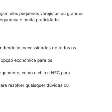
jam eles pequenos varejistas ou grandes
segurança e muita praticidade.
endendo às necessidades de todos os
 opção econômica para os
agamento, como o chip e NFC para
ara resolver quaisquer dúvidas ou