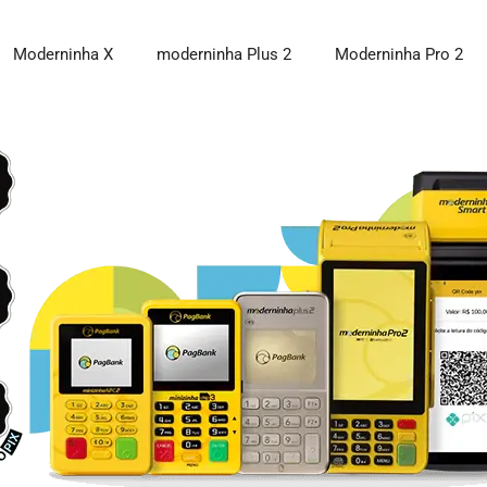
Moderninha X
moderninha Plus 2
Moderninha Pro 2