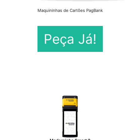
Maquininhas de Cartões PagBank
Peça Já!