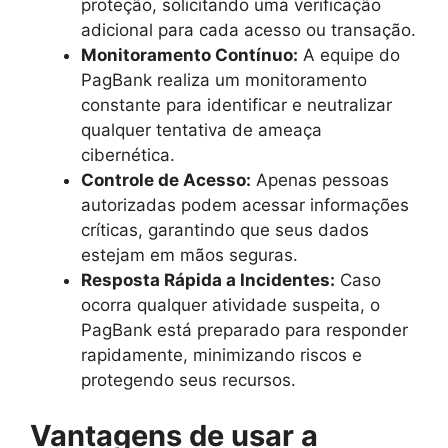
proteção, solicitando uma verificação
adicional para cada acesso ou transação.
Monitoramento Contínuo:
A equipe do
PagBank realiza um monitoramento
constante para identificar e neutralizar
qualquer tentativa de ameaça
cibernética.
Controle de Acesso:
Apenas pessoas
autorizadas podem acessar informações
críticas, garantindo que seus dados
estejam em mãos seguras.
Resposta Rápida a Incidentes:
Caso
ocorra qualquer atividade suspeita, o
PagBank está preparado para responder
rapidamente, minimizando riscos e
protegendo seus recursos.
Vantagens de usar a