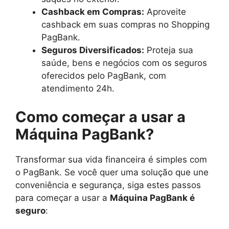
Cashback em Compras:
Aproveite
cashback em suas compras no Shopping
PagBank.
Seguros Diversificados:
Proteja sua
saúde, bens e negócios com os seguros
oferecidos pelo PagBank, com
atendimento 24h.
Como começar a usar a
Máquina PagBank?
Transformar sua vida financeira é simples com
o PagBank. Se você quer uma solução que une
conveniência e segurança, siga estes passos
para começar a usar a
Máquina PagBank é
seguro
: