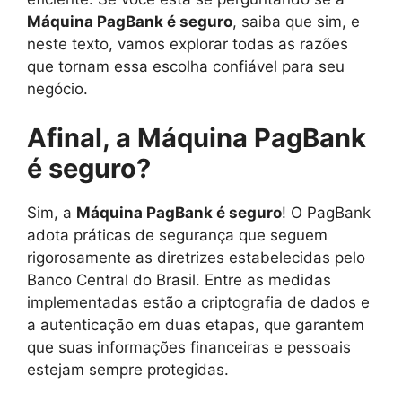
Máquina PagBank é seguro
, saiba que sim, e
neste texto, vamos explorar todas as razões
que tornam essa escolha confiável para seu
negócio.
Afinal, a Máquina PagBank
é seguro?
Sim, a
Máquina PagBank é seguro
! O PagBank
adota práticas de segurança que seguem
rigorosamente as diretrizes estabelecidas pelo
Banco Central do Brasil. Entre as medidas
implementadas estão a criptografia de dados e
a autenticação em duas etapas, que garantem
que suas informações financeiras e pessoais
estejam sempre protegidas.