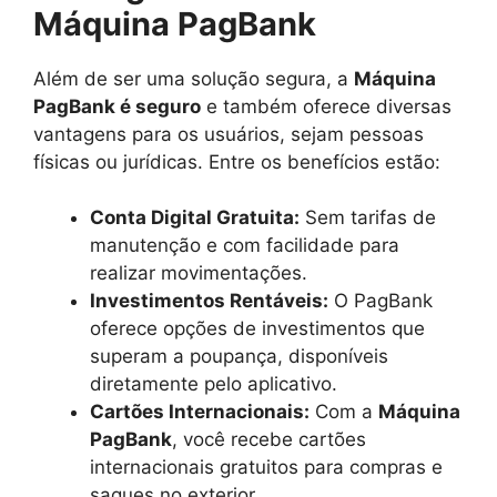
Máquina PagBank
Além de ser uma solução segura, a
Máquina
PagBank é seguro
e também oferece diversas
vantagens para os usuários, sejam pessoas
físicas ou jurídicas. Entre os benefícios estão:
Conta Digital Gratuita:
Sem tarifas de
manutenção e com facilidade para
realizar movimentações.
Investimentos Rentáveis:
O PagBank
oferece opções de investimentos que
superam a poupança, disponíveis
diretamente pelo aplicativo.
Cartões Internacionais:
Com a
Máquina
PagBank
, você recebe cartões
internacionais gratuitos para compras e
saques no exterior.