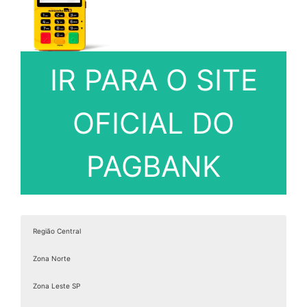
IR PARA O SITE
OFICIAL DO
PAGBANK
Região Central
Zona Norte
Zona Leste SP