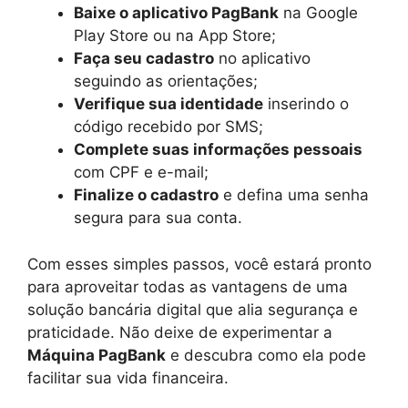
Baixe o aplicativo PagBank
na Google
Play Store ou na App Store;
Faça seu cadastro
no aplicativo
seguindo as orientações;
Verifique sua identidade
inserindo o
código recebido por SMS;
Complete suas informações pessoais
com CPF e e-mail;
Finalize o cadastro
e defina uma senha
segura para sua conta.
Com esses simples passos, você estará pronto
para aproveitar todas as vantagens de uma
solução bancária digital que alia segurança e
praticidade. Não deixe de experimentar a
Máquina PagBank
e descubra como ela pode
facilitar sua vida financeira.