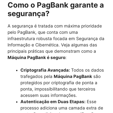
Como o PagBank garante a
segurança?
A segurança é tratada com máxima prioridade
pelo PagBank, que conta com uma
infraestrutura robusta focada em Segurança da
Informação e Cibernética. Veja algumas das
principais práticas que demonstram como a
Máquina PagBank é seguro
:
Criptografia Avançada:
Todos os dados
trafegados pela
Máquina PagBank
são
protegidos por criptografia de ponta a
ponta, impossibilitando que terceiros
acessem suas informações.
Autenticação em Duas Etapas:
Esse
processo adiciona uma camada extra de