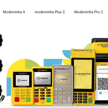
Moderninha X
moderninha Plus 2
Moderninha Pro 2