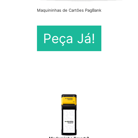
Maquininhas de Cartões PagBank
Peça Já!