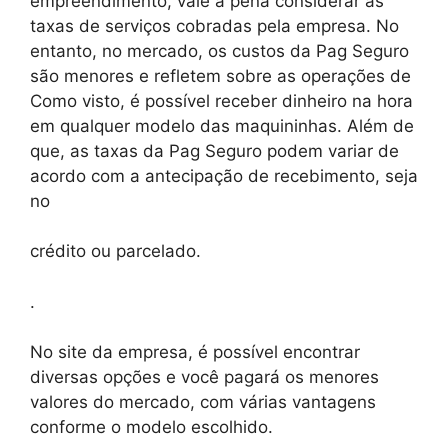
empreendimento, vale a pena considerar as
taxas de serviços cobradas pela empresa. No
entanto, no mercado, os custos da Pag Seguro
são menores e refletem sobre as operações de
Como visto, é possível receber dinheiro na hora
em qualquer modelo das maquininhas. Além de
que, as taxas da Pag Seguro podem variar de
acordo com a antecipação de recebimento, seja
no
crédito ou parcelado.
.
No site da empresa, é possível encontrar
diversas opções e você pagará os menores
valores do mercado, com várias vantagens
conforme o modelo escolhido.