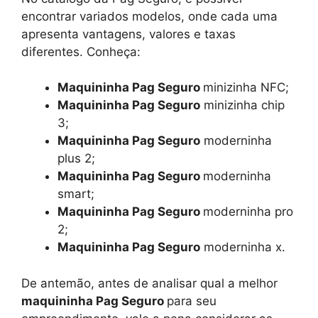
encontrar variados modelos, onde cada uma
apresenta vantagens, valores e taxas
diferentes. Conheça:
Maquininha Pag Seguro
minizinha NFC;
Maquininha Pag Seguro
minizinha chip
3;
Maquininha Pag Seguro
moderninha
plus 2;
Maquininha Pag Seguro
moderninha
smart;
Maquininha Pag Seguro
moderninha pro
2;
Maquininha Pag Seguro
moderninha x.
De antemão, antes de analisar qual a melhor
maquininha Pag Seguro
para seu