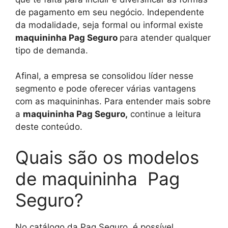
de pagamento em seu negócio. Independente
da modalidade, seja formal ou informal existe
maquininha Pag Seguro
para atender qualquer
tipo de demanda.
Afinal, a empresa se consolidou líder nesse
segmento e pode oferecer várias vantagens
com as maquininhas. Para entender mais sobre
a
maquininha Pag Seguro,
continue a leitura
deste conteúdo.
Quais são os modelos
de maquininha Pag
Seguro?
No catálogo da Pag Seguro, é possível