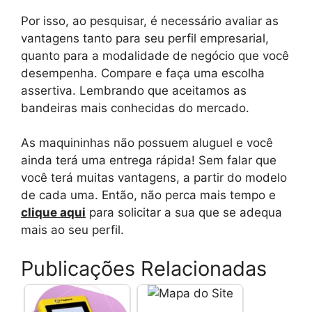
Por isso, ao pesquisar, é necessário avaliar as
vantagens tanto para seu perfil empresarial,
quanto para a modalidade de negócio que você
desempenha. Compare e faça uma escolha
assertiva. Lembrando que aceitamos as
bandeiras mais conhecidas do mercado.
As maquininhas não possuem aluguel e você
ainda terá uma entrega rápida! Sem falar que
você terá muitas vantagens, a partir do modelo
de cada uma. Então, não perca mais tempo e
clique aqui
para solicitar a sua que se adequa
mais ao seu perfil.
Publicações Relacionadas