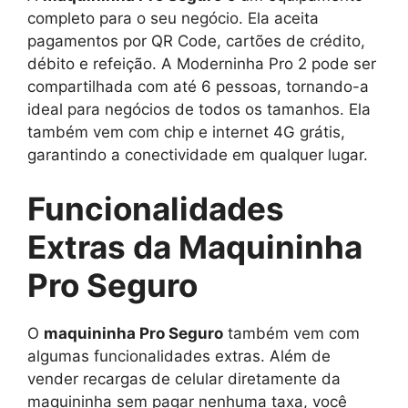
completo para o seu negócio. Ela aceita
pagamentos por QR Code, cartões de crédito,
débito e refeição. A Moderninha Pro 2 pode ser
compartilhada com até 6 pessoas, tornando-a
ideal para negócios de todos os tamanhos. Ela
também vem com chip e internet 4G grátis,
garantindo a conectividade em qualquer lugar.
Funcionalidades
Extras da Maquininha
Pro Seguro
O
maquininha Pro Seguro
também vem com
algumas funcionalidades extras. Além de
vender recargas de celular diretamente da
maquininha sem pagar nenhuma taxa, você