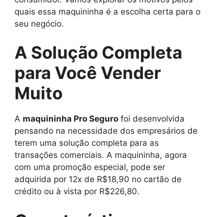
quais essa maquininha é a escolha certa para o
seu negócio.
A Solução Completa
para Você Vender
Muito
A
maquininha Pro Seguro
foi desenvolvida
pensando na necessidade dos empresários de
terem uma solução completa para as
transações comerciais. A maquininha, agora
com uma promoção especial, pode ser
adquirida por 12x de R$18,90 no cartão de
crédito ou à vista por R$226,80.