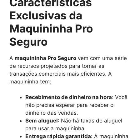
Características
Exclusivas da
Maquininha Pro
Seguro
A
maquininha Pro Seguro
vem com uma série
de recursos projetados para tornar as
transações comerciais mais eficientes. A
maquininha tem:
Recebimento de dinheiro na hora
: Você
não precisa esperar para receber o
dinheiro das vendas.
Sem aluguel
: Não há taxas de aluguel
para usar a maquininha.
Entrega rápida garantida
: A maquininha