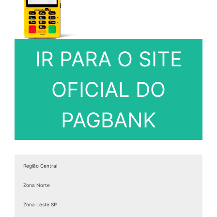
IR PARA O SITE
OFICIAL DO
PAGBANK
Região Central
Zona Norte
Zona Leste SP