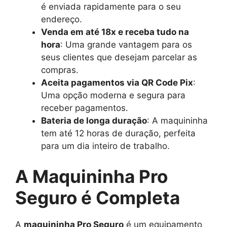
é enviada rapidamente para o seu
endereço.
Venda em até 18x e receba tudo na
hora
: Uma grande vantagem para os
seus clientes que desejam parcelar as
compras.
Aceita pagamentos via QR Code Pix
:
Uma opção moderna e segura para
receber pagamentos.
Bateria de longa duração
: A maquininha
tem até 12 horas de duração, perfeita
para um dia inteiro de trabalho.
A Maquininha Pro
Seguro é Completa
A
maquininha Pro Seguro
é um equipamento