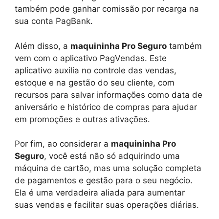
também pode ganhar comissão por recarga na
sua conta PagBank.
Além disso, a
maquininha Pro Seguro
também
vem com o aplicativo PagVendas. Este
aplicativo auxilia no controle das vendas,
estoque e na gestão do seu cliente, com
recursos para salvar informações como data de
aniversário e histórico de compras para ajudar
em promoções e outras ativações.
Por fim, ao considerar a
maquininha Pro
Seguro
, você está não só adquirindo uma
máquina de cartão, mas uma solução completa
de pagamentos e gestão para o seu negócio.
Ela é uma verdadeira aliada para aumentar
suas vendas e facilitar suas operações diárias.