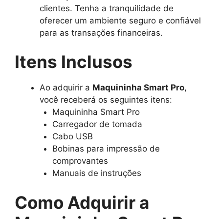
clientes. Tenha a tranquilidade de
oferecer um ambiente seguro e confiável
para as transações financeiras.
Itens Inclusos
Ao adquirir a
Maquininha Smart Pro
,
você receberá os seguintes itens:
Maquininha Smart Pro
Carregador de tomada
Cabo USB
Bobinas para impressão de
comprovantes
Manuais de instruções
Como Adquirir a