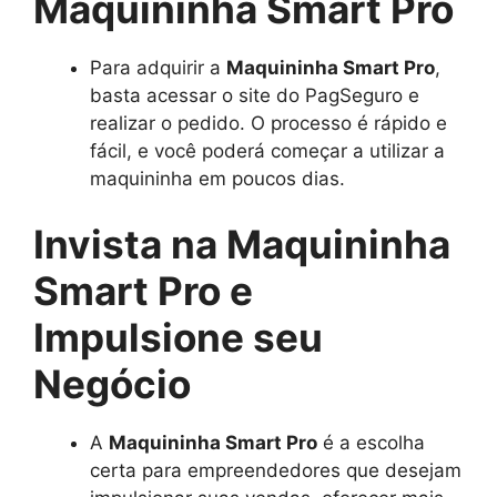
Maquininha Smart Pro
Para adquirir a
Maquininha Smart Pro
,
basta acessar o site do PagSeguro e
realizar o pedido. O processo é rápido e
fácil, e você poderá começar a utilizar a
maquininha em poucos dias.
Invista na Maquininha
Smart Pro e
Impulsione seu
Negócio
A
Maquininha Smart Pro
é a escolha
certa para empreendedores que desejam