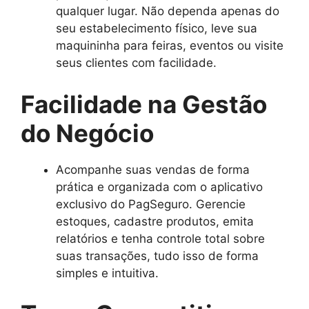
qualquer lugar. Não dependa apenas do
seu estabelecimento físico, leve sua
maquininha para feiras, eventos ou visite
seus clientes com facilidade.
Facilidade na Gestão
do Negócio
Acompanhe suas vendas de forma
prática e organizada com o aplicativo
exclusivo do PagSeguro. Gerencie
estoques, cadastre produtos, emita
relatórios e tenha controle total sobre
suas transações, tudo isso de forma
simples e intuitiva.