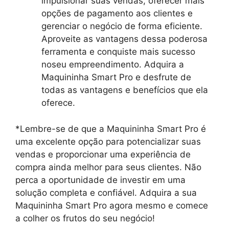
impulsionar suas vendas, oferecer mais
opções de pagamento aos clientes e
gerenciar o negócio de forma eficiente.
Aproveite as vantagens dessa poderosa
ferramenta e conquiste mais sucesso
noseu empreendimento. Adquira a
Maquininha Smart Pro e desfrute de
todas as vantagens e benefícios que ela
oferece.
*Lembre-se de que a Maquininha Smart Pro é
uma excelente opção para potencializar suas
vendas e proporcionar uma experiência de
compra ainda melhor para seus clientes. Não
perca a oportunidade de investir em uma
solução completa e confiável. Adquira a sua
Maquininha Smart Pro agora mesmo e comece
a colher os frutos do seu negócio!