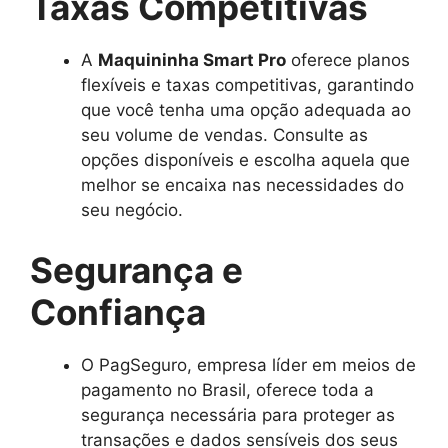
Taxas Competitivas
A
Maquininha Smart Pro
oferece planos
flexíveis e taxas competitivas, garantindo
que você tenha uma opção adequada ao
seu volume de vendas. Consulte as
opções disponíveis e escolha aquela que
melhor se encaixa nas necessidades do
seu negócio.
Segurança e
Confiança
O PagSeguro, empresa líder em meios de
pagamento no Brasil, oferece toda a
segurança necessária para proteger as
transações e dados sensíveis dos seus