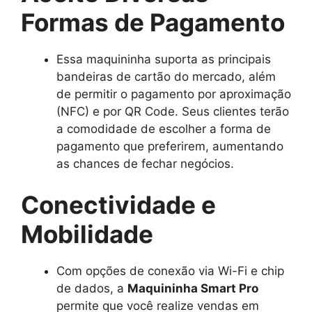
Formas de Pagamento
Essa maquininha suporta as principais
bandeiras de cartão do mercado, além
de permitir o pagamento por aproximação
(NFC) e por QR Code. Seus clientes terão
a comodidade de escolher a forma de
pagamento que preferirem, aumentando
as chances de fechar negócios.
Conectividade e
Mobilidade
Com opções de conexão via Wi-Fi e chip
de dados, a
Maquininha Smart Pro
permite que você realize vendas em