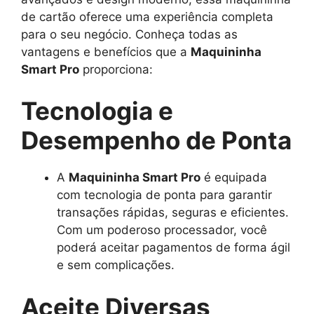
de cartão oferece uma experiência completa
para o seu negócio. Conheça todas as
vantagens e benefícios que a
Maquininha
Smart Pro
proporciona:
Tecnologia e
Desempenho de Ponta
A
Maquininha Smart Pro
é equipada
com tecnologia de ponta para garantir
transações rápidas, seguras e eficientes.
Com um poderoso processador, você
poderá aceitar pagamentos de forma ágil
e sem complicações.
Aceite Diversas