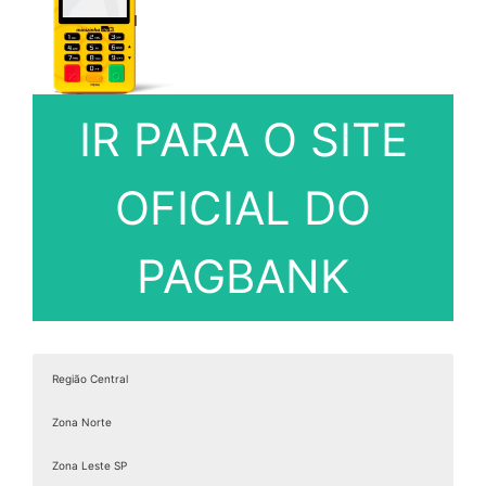
IR PARA O SITE
OFICIAL DO
PAGBANK
Região Central
Zona Norte
Zona Leste SP