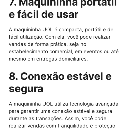
7. Maquininha portátil
e fácil de usar
A maquininha UOL é compacta, portátil e de
fácil utilização. Com ela, você pode realizar
vendas de forma prática, seja no
estabelecimento comercial, em eventos ou até
mesmo em entregas domiciliares.
8. Conexão estável e
segura
A maquininha UOL utiliza tecnologia avançada
para garantir uma conexão estável e segura
durante as transações. Assim, você pode
realizar vendas com tranquilidade e proteção