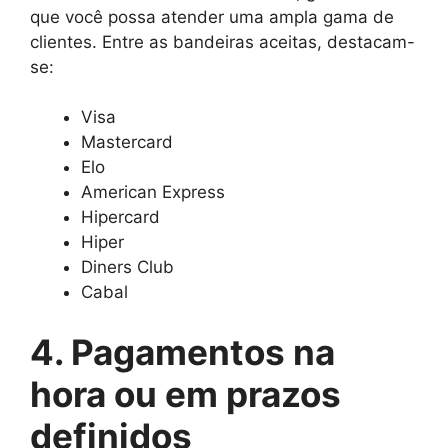
que você possa atender uma ampla gama de
clientes. Entre as bandeiras aceitas, destacam-
se:
Visa
Mastercard
Elo
American Express
Hipercard
Hiper
Diners Club
Cabal
4. Pagamentos na
hora ou em prazos
definidos