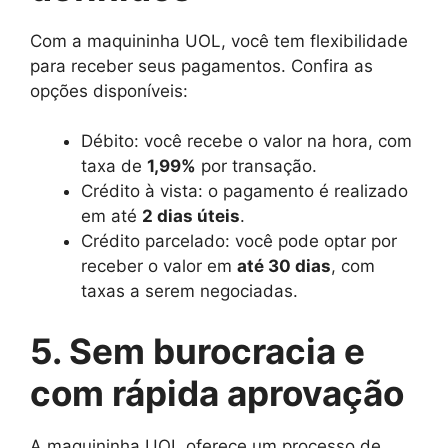
Com a maquininha UOL, você tem flexibilidade
para receber seus pagamentos. Confira as
opções disponíveis:
Débito: você recebe o valor na hora, com
taxa de
1,99%
por transação.
Crédito à vista: o pagamento é realizado
em até
2 dias úteis
.
Crédito parcelado: você pode optar por
receber o valor em
até 30 dias
, com
taxas a serem negociadas.
5. Sem burocracia e
com rápida aprovação
A maquininha UOL oferece um processo de