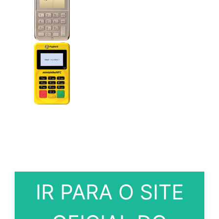
IR PARA O SITE