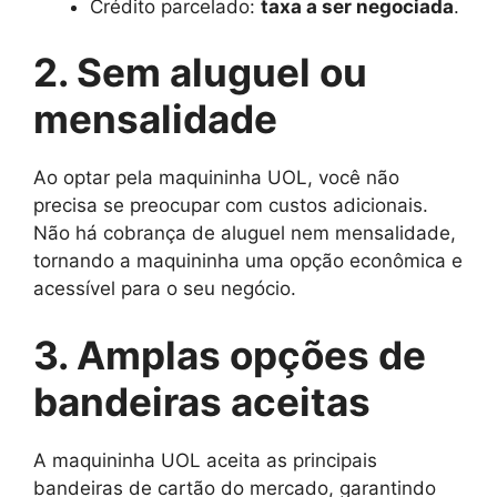
Crédito parcelado:
taxa a ser negociada
.
2. Sem aluguel ou
mensalidade
Ao optar pela maquininha UOL, você não
precisa se preocupar com custos adicionais.
Não há cobrança de aluguel nem mensalidade,
tornando a maquininha uma opção econômica e
acessível para o seu negócio.
3. Amplas opções de
bandeiras aceitas
A maquininha UOL aceita as principais
bandeiras de cartão do mercado, garantindo