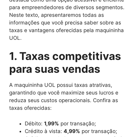
para empreendedores de diversos segmentos.
Neste texto, apresentaremos todas as
informações que você precisa saber sobre as
taxas e vantagens oferecidas pela maquininha
UOL.
1. Taxas competitivas
para suas vendas
A maquininha UOL possui taxas atrativas,
garantindo que você maximize seus lucros e
reduza seus custos operacionais. Confira as
taxas oferecidas:
Débito:
1,99%
por transação;
Crédito à vista:
4,99%
por transação;