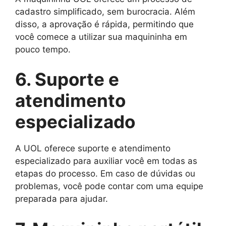
cadastro simplificado, sem burocracia. Além
disso, a aprovação é rápida, permitindo que
você comece a utilizar sua maquininha em
pouco tempo.
6. Suporte e
atendimento
especializado
A UOL oferece suporte e atendimento
especializado para auxiliar você em todas as
etapas do processo. Em caso de dúvidas ou
problemas, você pode contar com uma equipe
preparada para ajudar.