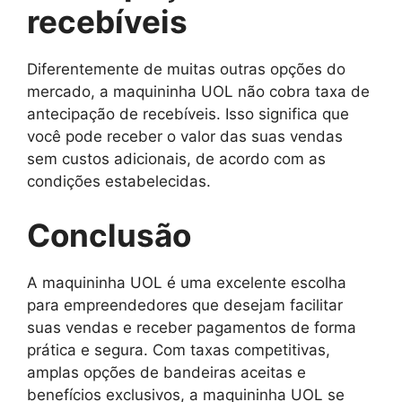
recebíveis
Diferentemente de muitas outras opções do
mercado, a maquininha UOL não cobra taxa de
antecipação de recebíveis. Isso significa que
você pode receber o valor das suas vendas
sem custos adicionais, de acordo com as
condições estabelecidas.
Conclusão
A maquininha UOL é uma excelente escolha
para empreendedores que desejam facilitar
suas vendas e receber pagamentos de forma
prática e segura. Com taxas competitivas,
amplas opções de bandeiras aceitas e
benefícios exclusivos, a maquininha UOL se