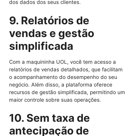
dos dados dos seus clientes.
9. Relatórios de
vendas e gestão
simplificada
Com a maquininha UOL, você tem acesso a
relatórios de vendas detalhados, que facilitam
o acompanhamento do desempenho do seu
negócio. Além disso, a plataforma oferece
recursos de gestão simplificada, permitindo um
maior controle sobre suas operações.
10. Sem taxa de
antecipação de