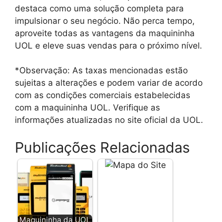
destaca como uma solução completa para
impulsionar o seu negócio. Não perca tempo,
aproveite todas as vantagens da maquininha
UOL e eleve suas vendas para o próximo nível.
*Observação: As taxas mencionadas estão
sujeitas a alterações e podem variar de acordo
com as condições comerciais estabelecidas
com a maquininha UOL. Verifique as
informações atualizadas no site oficial da UOL.
Publicações Relacionadas
Maquininha da UOL