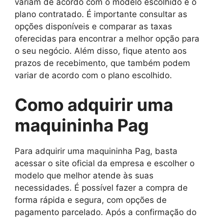
variam de acordo com o modelo escolhido e o
plano contratado. É importante consultar as
opções disponíveis e comparar as taxas
oferecidas para encontrar a melhor opção para
o seu negócio. Além disso, fique atento aos
prazos de recebimento, que também podem
variar de acordo com o plano escolhido.
Como adquirir uma
maquininha Pag
Para adquirir uma maquininha Pag, basta
acessar o site oficial da empresa e escolher o
modelo que melhor atende às suas
necessidades. É possível fazer a compra de
forma rápida e segura, com opções de
pagamento parcelado. Após a confirmação do