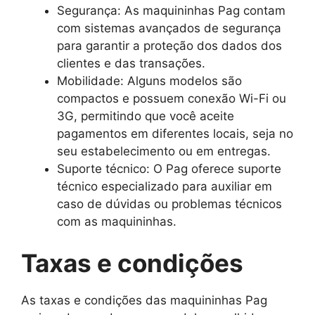
Segurança: As maquininhas Pag contam
com sistemas avançados de segurança
para garantir a proteção dos dados dos
clientes e das transações.
Mobilidade: Alguns modelos são
compactos e possuem conexão Wi-Fi ou
3G, permitindo que você aceite
pagamentos em diferentes locais, seja no
seu estabelecimento ou em entregas.
Suporte técnico: O Pag oferece suporte
técnico especializado para auxiliar em
caso de dúvidas ou problemas técnicos
com as maquininhas.
Taxas e condições
As taxas e condições das maquininhas Pag