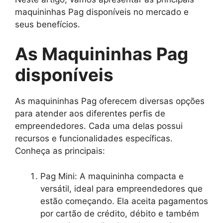
maquininhas Pag disponíveis no mercado e
seus benefícios.
As Maquininhas Pag
disponíveis
As maquininhas Pag oferecem diversas opções
para atender aos diferentes perfis de
empreendedores. Cada uma delas possui
recursos e funcionalidades específicas.
Conheça as principais:
Pag Mini: A maquininha compacta e
versátil, ideal para empreendedores que
estão começando. Ela aceita pagamentos
por cartão de crédito, débito e também