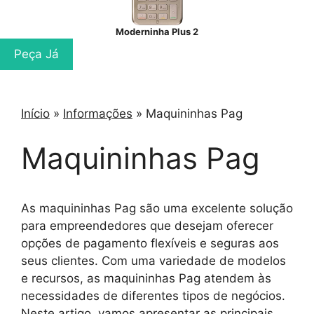
Moderninha Plus 2
Peça Já
Início
»
Informações
»
Maquininhas Pag
Maquininhas Pag
As maquininhas Pag são uma excelente solução
para empreendedores que desejam oferecer
opções de pagamento flexíveis e seguras aos
seus clientes. Com uma variedade de modelos
e recursos, as maquininhas Pag atendem às
necessidades de diferentes tipos de negócios.
Neste artigo, vamos apresentar as principais