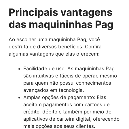
Principais vantagens
das maquininhas Pag
Ao escolher uma maquininha Pag, você
desfruta de diversos benefícios. Confira
algumas vantagens que elas oferecem:
Facilidade de uso: As maquininhas Pag
são intuitivas e fáceis de operar, mesmo
para quem não possui conhecimentos
avançados em tecnologia.
Amplas opções de pagamento: Elas
aceitam pagamentos com cartões de
crédito, débito e também por meio de
aplicativos de carteira digital, oferecendo
mais opções aos seus clientes.