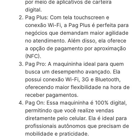
por meio de aplicativos de carteira
digital.
Pag Plus: Com tela touchscreen e
conexão Wi-Fi, a Pag Plus é perfeita para
negócios que demandam maior agilidade
no atendimento. Além disso, ela oferece
a opção de pagamento por aproximação
(NFC).
Pag Pro: A maquininha ideal para quem
busca um desempenho avançado. Ela
possui conexão Wi-Fi, 3G e Bluetooth,
oferecendo maior flexibilidade na hora de
receber pagamentos.
Pag On: Essa maquininha é 100% digital,
permitindo que você realize vendas
diretamente pelo celular. Ela é ideal para
profissionais autônomos que precisam de
mobilidade e praticidade.