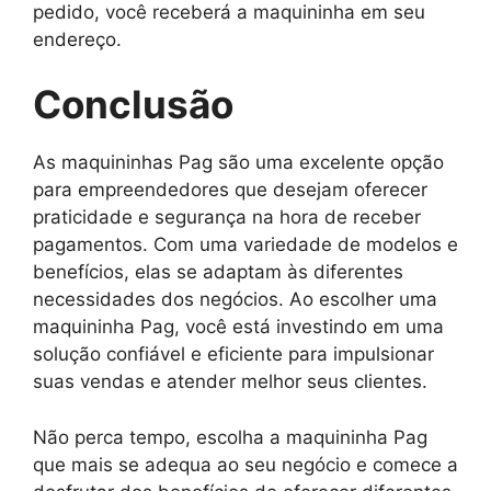
pedido, você receberá a maquininha em seu
endereço.
Conclusão
As maquininhas Pag são uma excelente opção
para empreendedores que desejam oferecer
praticidade e segurança na hora de receber
pagamentos. Com uma variedade de modelos e
benefícios, elas se adaptam às diferentes
necessidades dos negócios. Ao escolher uma
maquininha Pag, você está investindo em uma
solução confiável e eficiente para impulsionar
suas vendas e atender melhor seus clientes.
Não perca tempo, escolha a maquininha Pag
que mais se adequa ao seu negócio e comece a