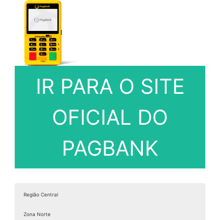
IR PARA O SITE
OFICIAL DO
PAGBANK
Região Central
Zona Norte