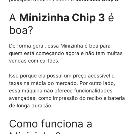
A
Minizinha Chip 3
é
boa?
De forma geral, essa Minizinha é boa para
quem está começando agora e não tem muitas
vendas com cartões.
Isso porque ela possui um preço acessível e
taxas na média do mercado. Por outro lado,
essa máquina não oferece funcionalidades
avançadas, como impressão do recibo e bateria
de longa duração.
Como funciona a