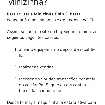
Minizinha?
Para utilizar a
Minizinha Chip 3
, basta
conectar à máquina ao chip de dados e Wi-Fi.
Assim, segundo o site do PagSeguro, é preciso
seguir os seguintes passos:
ativar o equipamento depois de recebê-
lo;
realizar as vendas;
receber o valor das transações por meio
do cartão PagSeguro ou em contas
bancárias cadastradas.
Dessa forma, a maquininha já estará ativa para