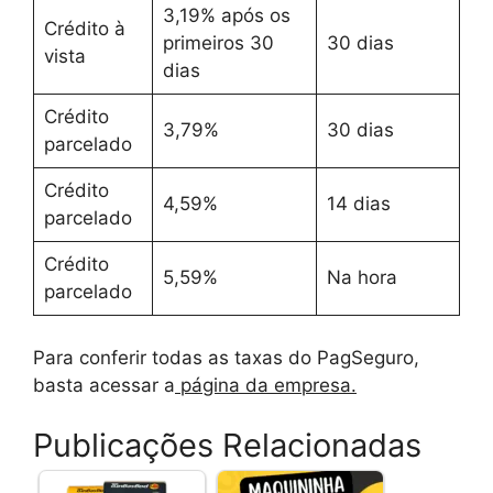
3,19% após os
Crédito à
primeiros 30
30 dias
vista
dias
Crédito
3,79%
30 dias
parcelado
Crédito
4,59%
14 dias
parcelado
Crédito
5,59%
Na hora
parcelado
Para conferir todas as taxas do PagSeguro,
basta acessar a
página da empresa.
Publicações Relacionadas