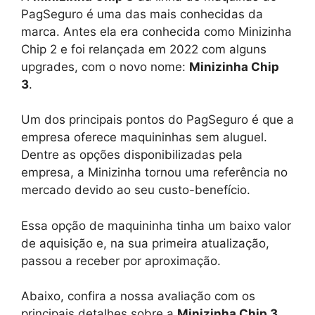
PagSeguro é uma das mais conhecidas da
marca. Antes ela era conhecida como Minizinha
Chip 2 e foi relançada em 2022 com alguns
upgrades, com o novo nome:
Minizinha Chip
3
.
Um dos principais pontos do PagSeguro é que a
empresa oferece maquininhas sem aluguel.
Dentre as opções disponibilizadas pela
empresa, a Minizinha tornou uma referência no
mercado devido ao seu custo-benefício.
Essa opção de maquininha tinha um baixo valor
de aquisição e, na sua primeira atualização,
passou a receber por aproximação.
Abaixo, confira a nossa avaliação com os
principais detalhes sobre a
Minizinha Chip 3
.