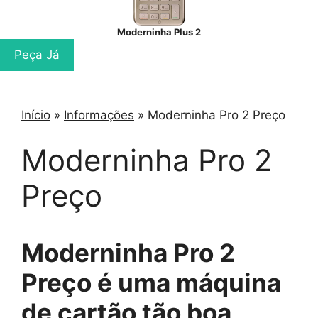
Moderninha Plus 2
Peça Já
Início
»
Informações
»
Moderninha Pro 2 Preço
Moderninha Pro 2
Preço
Moderninha Pro 2
Preço é uma máquina
de cartão tão boa