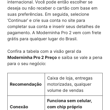
internacional. Você pode então escolher se
deseja ou não receber o cartão com base em
suas preferências. Em seguida, selecione
‘Continuar’ e crie sua conta no site para
completar sua conta e inserir seus detalhes de
pagamento. A Moderninha Pro 2 vem com frete
grátis para qualquer lugar do Brasil.
Confira a tabela com a visão geral da
Moderninha Pro 2 Preço
e saiba se vale a pena
para o seu negócio:
Caixa de loja, entregas
Recomendação
motorizadas, qualquer
volume de vendas
Funciona sem celular,
Conexão
com chip próprio