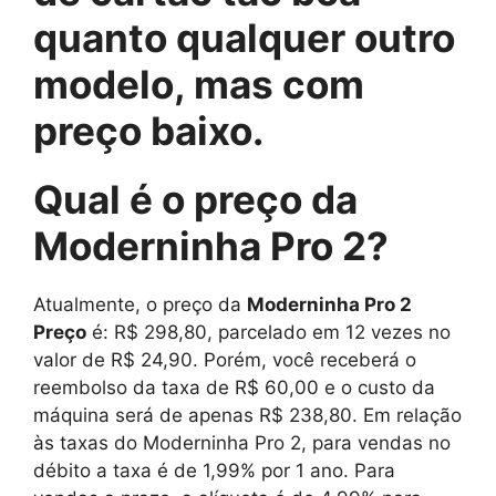
quanto qualquer outro
modelo, mas com
preço baixo.
Qual é o preço da
Moderninha Pro 2?
Atualmente, o preço da
Moderninha Pro 2
Preço
é: R$ 298,80, parcelado em 12 vezes no
valor de R$ 24,90. Porém, você receberá o
reembolso da taxa de R$ 60,00 e o custo da
máquina será de apenas R$ 238,80. Em relação
às taxas do Moderninha Pro 2, para vendas no
débito a taxa é de 1,99% por 1 ano. Para