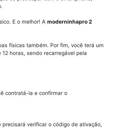
.
sico. E o melhor! A
moderninhapro 2
as físicas também. Por fim, você terá um
 12 horas, sendo recarregável pela
 contratá-la e confirmar o
precisará verificar o código de ativação,