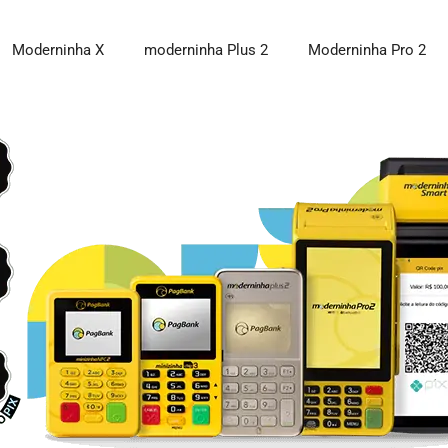
Moderninha X
moderninha Plus 2
Moderninha Pro 2