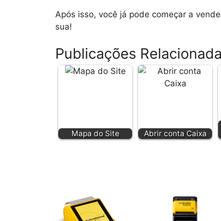
Após isso, você já pode começar a vende
sua!
Publicações Relacionad
Mapa do Site
Abrir conta Caixa