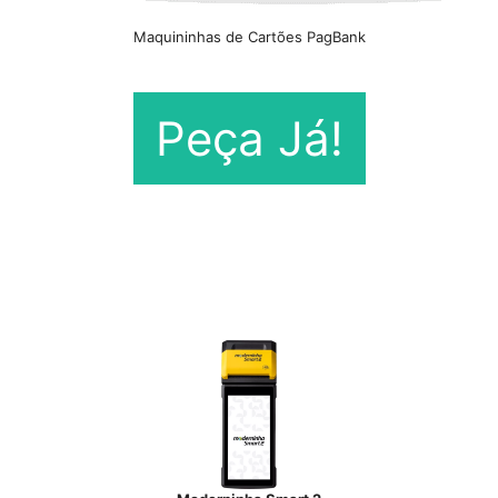
Maquininhas de Cartões PagBank
Peça Já!