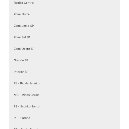
Região Central
Zona Norte
Zona Leste SP
Zona Sul SP
Zona Oeste SP
Grande SP
Interior SP
RJ - Rio de Janeiro
MG - Minas Gerais
ES - Espírito Santo
PR - Paraná