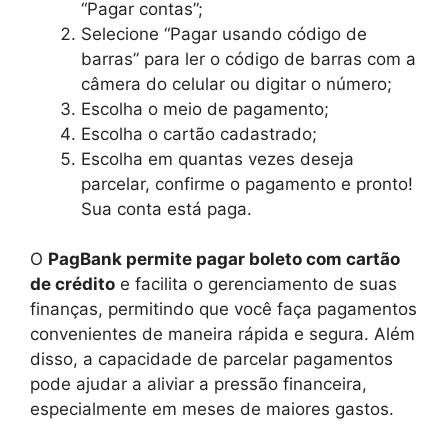
“Pagar contas”;
Selecione “Pagar usando código de
barras” para ler o código de barras com a
câmera do celular ou digitar o número;
Escolha o meio de pagamento;
Escolha o cartão cadastrado;
Escolha em quantas vezes deseja
parcelar, confirme o pagamento e pronto!
Sua conta está paga.
O
PagBank permite pagar boleto com cartão
de crédito
e facilita o gerenciamento de suas
finanças, permitindo que você faça pagamentos
convenientes de maneira rápida e segura. Além
disso, a capacidade de parcelar pagamentos
pode ajudar a aliviar a pressão financeira,
especialmente em meses de maiores gastos.