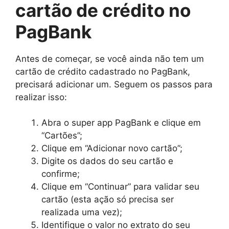
cartão de crédito no
PagBank
Antes de começar, se você ainda não tem um
cartão de crédito cadastrado no PagBank,
precisará adicionar um. Seguem os passos para
realizar isso:
Abra o super app PagBank e clique em
“Cartões”;
Clique em “Adicionar novo cartão”;
Digite os dados do seu cartão e
confirme;
Clique em “Continuar” para validar seu
cartão (esta ação só precisa ser
realizada uma vez);
Identifique o valor no extrato do seu