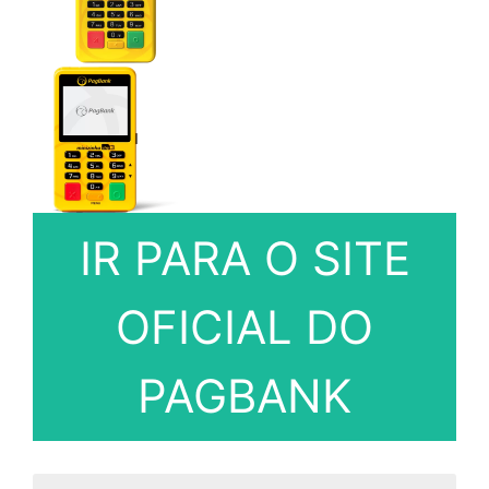
IR PARA O SITE
OFICIAL DO
PAGBANK