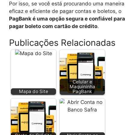
Por isso, se você está procurando uma maneira
eficaz e eficiente de pagar contas e boletos, o
PagBank é uma opção segura e confiável para
pagar boleto com cartão de crédito
.
Publicações Relacionadas
Celular e
Maquininha
Mapa do Site
PagBank