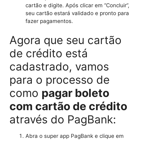
cartão e digite. Após clicar em “Concluir”,
seu cartão estará validado e pronto para
fazer pagamentos.
Agora que seu cartão
de crédito está
cadastrado, vamos
para o processo de
como
pagar boleto
com cartão de crédito
através do PagBank:
Abra o super app PagBank e clique em