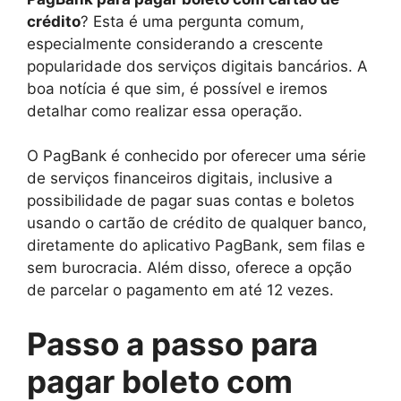
crédito
? Esta é uma pergunta comum,
especialmente considerando a crescente
popularidade dos serviços digitais bancários. A
boa notícia é que sim, é possível e iremos
detalhar como realizar essa operação.
O PagBank é conhecido por oferecer uma série
de serviços financeiros digitais, inclusive a
possibilidade de pagar suas contas e boletos
usando o cartão de crédito de qualquer banco,
diretamente do aplicativo PagBank, sem filas e
sem burocracia. Além disso, oferece a opção
de parcelar o pagamento em até 12 vezes.
Passo a passo para
pagar boleto com