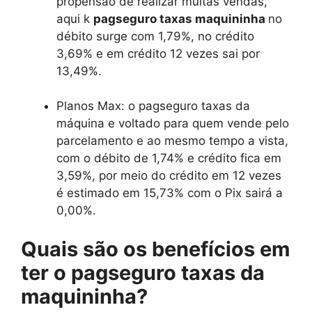
propensão de realizar muitas vendas,
aqui k
pagseguro taxas maquininha
no
débito surge com 1,79%, no crédito
3,69% e em crédito 12 vezes sai por
13,49%.
Planos Max: o pagseguro taxas da
máquina e voltado para quem vende pelo
parcelamento e ao mesmo tempo a vista,
com o débito de 1,74% e crédito fica em
3,59%, por meio do crédito em 12 vezes
é estimado em 15,73% com o Pix sairá a
0,00%.
Quais são os benefícios em
ter o pagseguro taxas da
maquininha?