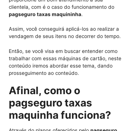
clientela, com é o caso do funcionamento do
pagseguro
taxas maquininha
.
Assim, você conseguirá aplicá-los ao realizar a
vendagem de seus itens no decorrer do tempo.
Então, se você visa em buscar entender como
trabalhar com essas máquinas de cartão, neste
conteúdo iremos abordar esse tema, dando
prosseguimento ao conteúdo.
Afinal, como o
pagseguro taxas
maquinha funciona?
Através do planos oferecidos pelo
pagseguro