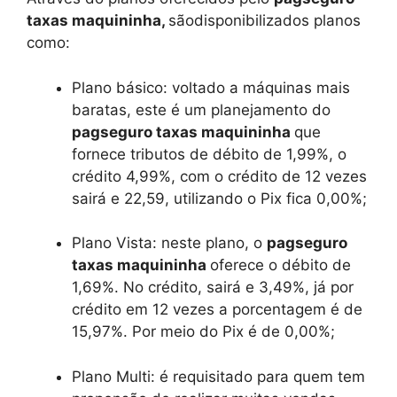
taxas maquininha,
sãodisponibilizados planos
como:
Plano básico: voltado a máquinas mais
baratas, este é um planejamento do
pagseguro taxas maquininha
que
fornece tributos de débito de 1,99%, o
crédito 4,99%, com o crédito de 12 vezes
sairá e 22,59, utilizando o Pix fica 0,00%;
Plano Vista: neste plano, o
pagseguro
taxas maquininha
oferece o débito de
1,69%. No crédito, sairá e 3,49%, já por
crédito em 12 vezes a porcentagem é de
15,97%. Por meio do Pix é de 0,00%;
Plano Multi: é requisitado para quem tem