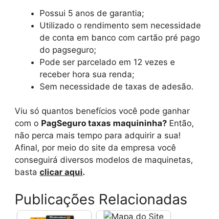
Possui 5 anos de garantia;
Utilizado o rendimento sem necessidade
de conta em banco com cartão pré pago
do pagseguro;
Pode ser parcelado em 12 vezes e
receber hora sua renda;
Sem necessidade de taxas de adesão.
Viu só quantos benefícios você pode ganhar
com o
PagSeguro taxas maquininha?
Então,
não perca mais tempo para adquirir a sua!
Afinal, por meio do site da empresa você
conseguirá diversos modelos de maquinetas,
basta
clicar aqui
.
Publicações Relacionadas