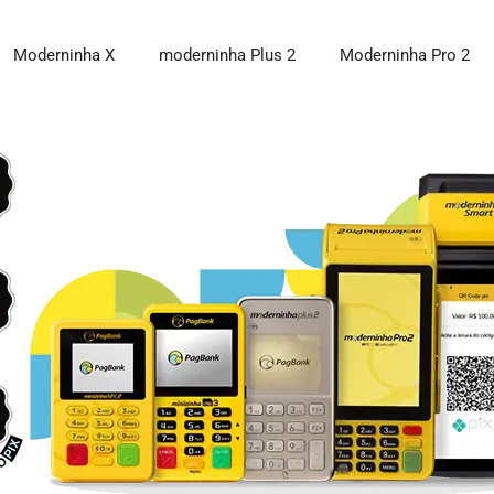
Moderninha X
moderninha Plus 2
Moderninha Pro 2