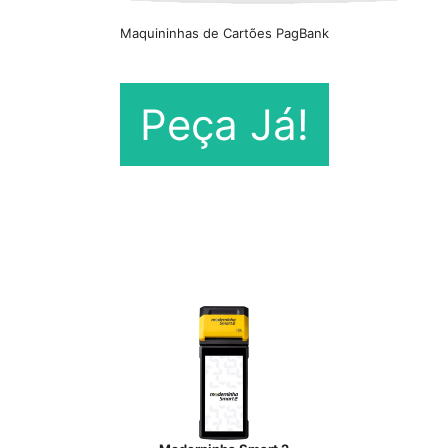
Maquininhas de Cartões PagBank
Peça Já!