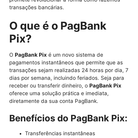
transações bancárias.
O que é o PagBank
Pix?
O
PagBank Pix
é um novo sistema de
pagamentos instantâneos que permite que as
transações sejam realizadas 24 horas por dia, 7
dias por semana, incluindo feriados. Seja para
receber ou transferir dinheiro, o
PagBank Pix
oferece uma solução prática e imediata,
diretamente da sua conta PagBank.
Benefícios do PagBank Pix:
Transferências instantâneas