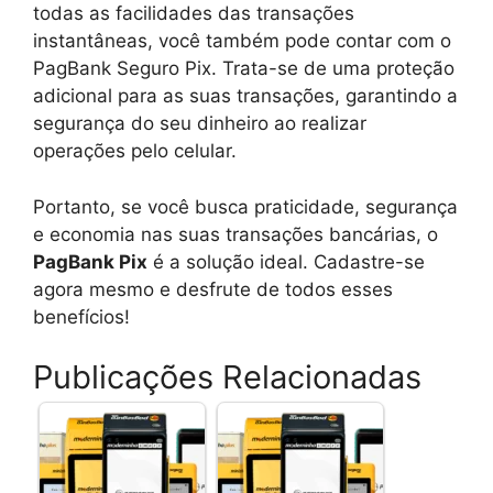
todas as facilidades das transações
instantâneas, você também pode contar com o
PagBank Seguro Pix. Trata-se de uma proteção
adicional para as suas transações, garantindo a
segurança do seu dinheiro ao realizar
operações pelo celular.
Portanto, se você busca praticidade, segurança
e economia nas suas transações bancárias, o
PagBank Pix
é a solução ideal. Cadastre-se
agora mesmo e desfrute de todos esses
benefícios!
Publicações Relacionadas