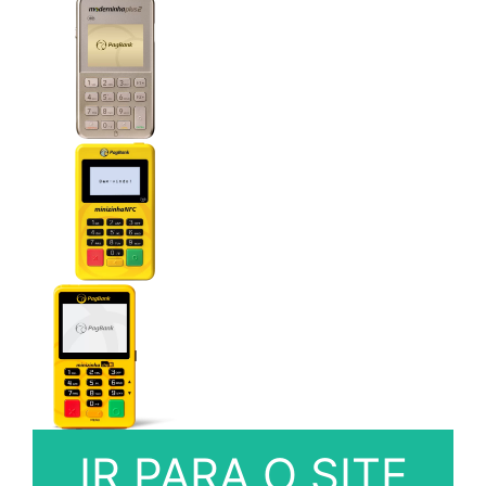
IR PARA O SITE