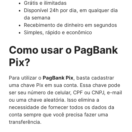
Grátis e ilimitadas
Disponível 24h por dia, em qualquer dia
da semana
Recebimento de dinheiro em segundos
Simples, rápido e econômico
Como usar o PagBank
Pix?
Para utilizar o
PagBank Pix
, basta cadastrar
uma chave Pix em sua conta. Essa chave pode
ser seu número de celular, CPF ou CNPJ, e-mail
ou uma chave aleatória. Isso elimina a
necessidade de fornecer todos os dados da
conta sempre que você precisa fazer uma
transferência.