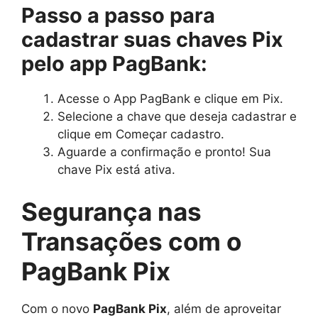
Passo a passo para
cadastrar suas chaves Pix
pelo app PagBank:
Acesse o App PagBank e clique em Pix.
Selecione a chave que deseja cadastrar e
clique em Começar cadastro.
Aguarde a confirmação e pronto! Sua
chave Pix está ativa.
Segurança nas
Transações com o
PagBank Pix
Com o novo
PagBank Pix
, além de aproveitar