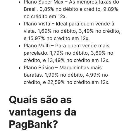
Plano Super Max – As menores taxas do
Brasil. 0,85% no débito e crédito, 9,89%
no crédito em 12x.
Plano Vista – Ideal para quem vende à
vista. 1,69% no débito, 3,49% no crédito,
e 15,97% no crédito em 12x.
Plano Multi – Para quem vende mais
parcelado. 1,79% no débito, 3,69% no
crédito, e 13,49% no crédito em 12x.
Plano Básico – Maquininhas mais
baratas. 1,99% no débito, 4,99% no
crédito, e 22,59% no crédito em 12x.
Quais são as
vantagens da
PagBank?