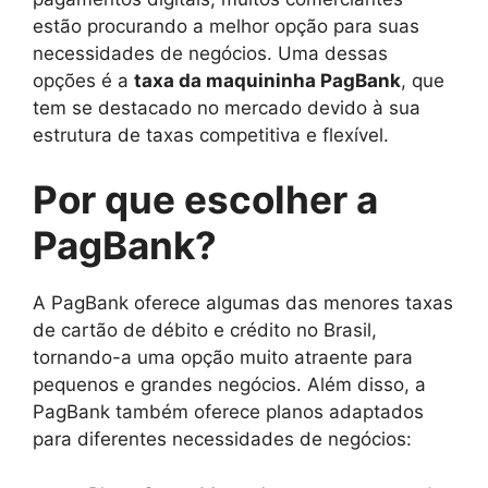
estão procurando a melhor opção para suas
necessidades de negócios. Uma dessas
opções é a
taxa da maquininha PagBank
, que
tem se destacado no mercado devido à sua
estrutura de taxas competitiva e flexível.
Por que escolher a
PagBank?
A PagBank oferece algumas das menores taxas
de cartão de débito e crédito no Brasil,
tornando-a uma opção muito atraente para
pequenos e grandes negócios. Além disso, a
PagBank também oferece planos adaptados
para diferentes necessidades de negócios: