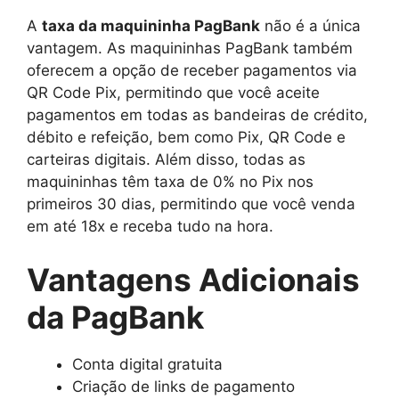
A
taxa da maquininha PagBank
não é a única
vantagem. As maquininhas PagBank também
oferecem a opção de receber pagamentos via
QR Code Pix, permitindo que você aceite
pagamentos em todas as bandeiras de crédito,
débito e refeição, bem como Pix, QR Code e
carteiras digitais. Além disso, todas as
maquininhas têm taxa de 0% no Pix nos
primeiros 30 dias, permitindo que você venda
em até 18x e receba tudo na hora.
Vantagens Adicionais
da PagBank
Conta digital gratuita
Criação de links de pagamento