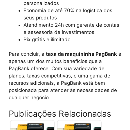
personalizados
Economia de até 70% na logística dos
seus produtos
Atendimento 24h com gerente de contas
e assessoria de investimentos
Pix grátis e ilimitado
Para concluir, a
taxa da maquininha PagBank
é
apenas um dos muitos benefícios que a
PagBank oferece. Com sua variedade de
planos, taxas competitivas, e uma gama de
recursos adicionais, a PagBank está bem
posicionada para atender às necessidades de
qualquer negócio.
Publicações Relacionadas