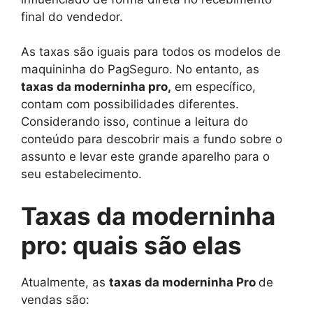
final do vendedor.
As taxas são iguais para todos os modelos de
maquininha do PagSeguro. No entanto, as
taxas da moderninha pro,
em específico,
contam com possibilidades diferentes.
Considerando isso, continue a leitura do
conteúdo para descobrir mais a fundo sobre o
assunto e levar este grande aparelho para o
seu estabelecimento.
Taxas da moderninha
pro: quais são elas
Atualmente, as
taxas da moderninha Pro
de
vendas são: