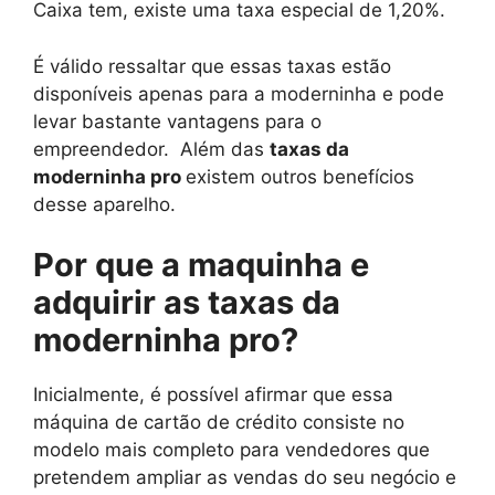
Caixa tem, existe uma taxa especial de 1,20%.
É válido ressaltar que essas taxas estão
disponíveis apenas para a moderninha e pode
levar bastante vantagens para o
empreendedor. Além das
taxas da
moderninha pro
existem outros benefícios
desse aparelho.
Por que a maquinha e
adquirir as taxas da
moderninha pro?
Inicialmente, é possível afirmar que essa
máquina de cartão de crédito consiste no
modelo mais completo para vendedores que
pretendem ampliar as vendas do seu negócio e