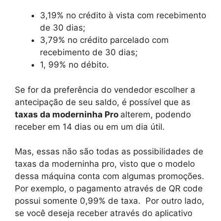
3,19% no crédito à vista com recebimento
de 30 dias;
3,79% no crédito parcelado com
recebimento de 30 dias;
1, 99% no débito.
Se for da preferência do vendedor escolher a
antecipação de seu saldo, é possível que as
taxas da moderninha Pro
alterem, podendo
receber em 14 dias ou em um dia útil.
Mas, essas não são todas as possibilidades de
taxas da moderninha pro, visto que o modelo
dessa máquina conta com algumas promoções.
Por exemplo, o pagamento através de QR code
possui somente 0,99% de taxa. Por outro lado,
se você deseja receber através do aplicativo