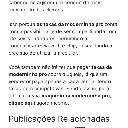
saber como agir em um período de mais
movimento dos clientes.
Isso porque
as taxas da moderninha pro
conta
com a possibilidade de ser compartilhada com
até seis vendedores, permitindo a
conectividade via wi-fi e chip, descartando a
precisão de utilizar um celular.
Você também não irá ter que pagar
taxas da
moderninha pro
sobre aluguéis, já que um
vendedor paga apenas a cada venda, tendo
taxas bem competitivas. Sendo assim, para
adquirir a sua
maquininha moderninha pro,
clique aqui
agora mesmo.
Publicações Relacionadas