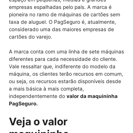
empresas espalhadas pelo país. A marca é
pioneira no ramo de máquinas de cartões sem
taxa de aluguel. O PagSeguro é, atualmente,
considerado uma das maiores empresas de
cartões do varejo.
A marca conta com uma linha de sete máquinas
diferentes para cada necessidade do cliente.
Vale ressaltar que, indiferente do modelo da
máquina, os clientes terão recursos em comum,
ou seja, os recursos estarão disponíveis desde
a mais básica à mais completa,
independentemente do
valor da maquininha
PagSeguro.
Veja o valor