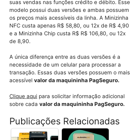
suas vendas nas funções crédito e débito. Esse
modelo possui duas versões e ambas possuem
os preços mais acessíveis da linha. A Minizinha
NFC custa apenas R$ 58,80, ou 12x de R$ 4,90
e a Minizinha Chip custa R$ R$ 106,80, ou 12x
de 8,90.
A única diferença entre as duas versões é a
necessidade de um celular para processar a
transação. Essas duas versões possuem o mais
acessível
valor da maquininha PagSeguro.
Clique aqui
para solicitar informação adicional
sobre cada
valor da maquininha PagSeguro.
Publicações Relacionadas