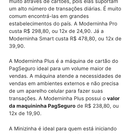
muito através de cartões, pois elas suportam
um alto número de transações diárias. É muito
comum encontrá-las em grandes
estabelecimentos do país. A Moderninha Pro
custa R$ 298,80, ou 12x de 24,90. Já a
Moderninha Smart custa R$ 478,80, ou 12x de
39,90.
A Moderninha Plus é a máquina de cartão do
PagSeguro ideal para um volume maior de
vendas. A máquina atende a necessidades de
vendas em ambientes externos e não precisa
de um aparelho celular para fazer suas
transações. A Moderninha Plus possui o
valor
da maquininha PagSeguro
de R$ 238,80, ou
12x de 19,90.
A Minizinha é ideal para quem está iniciando