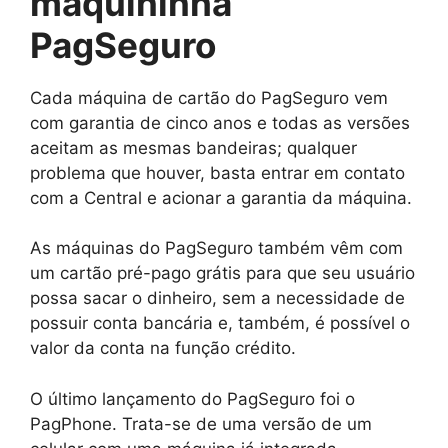
maquininha
PagSeguro
Cada máquina de cartão do PagSeguro vem
com garantia de cinco anos e todas as versões
aceitam as mesmas bandeiras; qualquer
problema que houver, basta entrar em contato
com a Central e acionar a garantia da máquina.
As máquinas do PagSeguro também vêm com
um cartão pré-pago grátis para que seu usuário
possa sacar o dinheiro, sem a necessidade de
possuir conta bancária e, também, é possível o
valor da conta na função crédito.
O último lançamento do PagSeguro foi o
PagPhone. Trata-se de uma versão de um