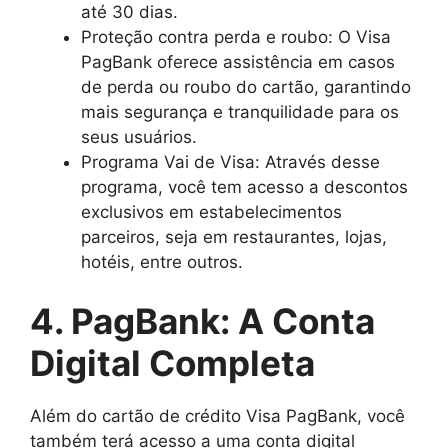
até 30 dias.
Proteção contra perda e roubo: O Visa
PagBank oferece assistência em casos
de perda ou roubo do cartão, garantindo
mais segurança e tranquilidade para os
seus usuários.
Programa Vai de Visa: Através desse
programa, você tem acesso a descontos
exclusivos em estabelecimentos
parceiros, seja em restaurantes, lojas,
hotéis, entre outros.
4. PagBank: A Conta
Digital Completa
Além do cartão de crédito Visa PagBank, você
também terá acesso a uma conta digital