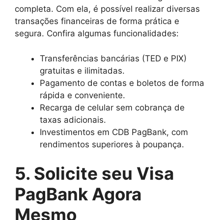
completa. Com ela, é possível realizar diversas
transações financeiras de forma prática e
segura. Confira algumas funcionalidades:
Transferências bancárias (TED e PIX)
gratuitas e ilimitadas.
Pagamento de contas e boletos de forma
rápida e conveniente.
Recarga de celular sem cobrança de
taxas adicionais.
Investimentos em CDB PagBank, com
rendimentos superiores à poupança.
5. Solicite seu Visa
PagBank Agora
Mesmo