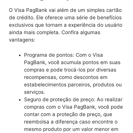
O Visa PagBank vai além de um simples cartão
de crédito. Ele oferece uma série de benefícios
exclusivos que tornam a experiência do usuário
ainda mais completa. Confira algumas
vantagens:
Programa de pontos: Com o Visa
PagBank, você acumula pontos em suas
compras e pode trocá-los por diversas
recompensas, como descontos em
estabelecimentos parceiros, produtos ou
serviços.
Seguro de proteção de preço: Ao realizar
compras com o Visa PagBank, você pode
contar com a proteção de preço, que
reembolsa a diferença caso encontre o
mesmo produto por um valor menor em