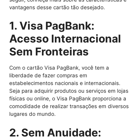
vantagens desse cartão tão desejado.
1. Visa PagBank:
Acesso Internacional
Sem Fronteiras
Com o cartão Visa PagBank, você tem a
liberdade de fazer compras em
estabelecimentos nacionais e internacionais.
Seja para adquirir produtos ou serviços em lojas
físicas ou online, o Visa PagBank proporciona a
comodidade de realizar transações em diversos
lugares do mundo.
2. Sem Anuidade: