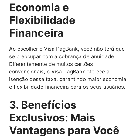
Economia e
Flexibilidade
Financeira
Ao escolher o Visa PagBank, você não terá que
se preocupar com a cobrança de anuidade.
Diferentemente de muitos cartões
convencionais, o Visa PagBank oferece a
isenção dessa taxa, garantindo maior economia
e flexibilidade financeira para os seus usuários.
3. Benefícios
Exclusivos: Mais
Vantagens para Você