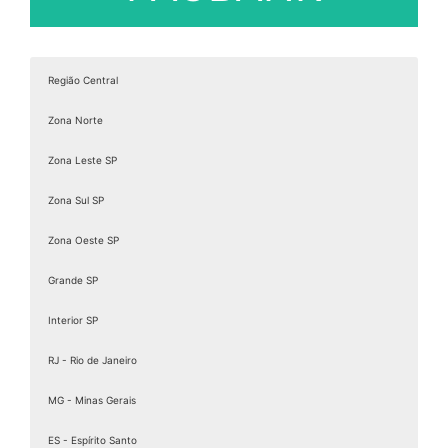
Região Central
Zona Norte
Zona Leste SP
Zona Sul SP
Zona Oeste SP
Grande SP
Interior SP
RJ - Rio de Janeiro
MG - Minas Gerais
ES - Espírito Santo