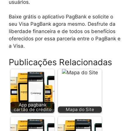
usuários.
Baixe grátis o aplicativo PagBank e solicite o
seu Visa PagBank agora mesmo. Desfrute da
liberdade financeira e de todos os benefícios
oferecidos por essa parceria entre o PagBank e
a Visa.
Publicações Relacionadas
App pagbank
cartão de crédito
Mapa do Site