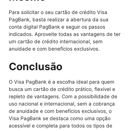
Para solicitar o seu cartão de crédito Visa
PagBank, basta realizar a abertura da sua
conta digital PagBank e seguir os passos
indicados. Aproveite todas as vantagens de ter
um cartão de crédito internacional, sem
anuidade e com benefícios exclusivos.
Conclusão
O Visa PagBank é a escolha ideal para quem
busca um cartão de crédito prático, flexível e
repleto de vantagens. Com a possibilidade de
uso nacional e internacional, sem a cobrança
de anuidade e com benefícios exclusivos, o
Visa PagBank se destaca como uma opção
acessível e completa para todos os tipos de