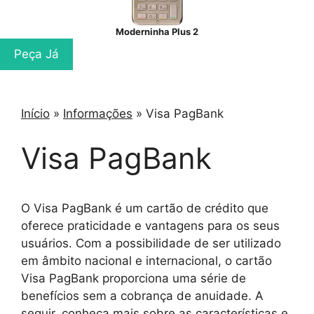
Moderninha Plus 2
Peça Já
Início
»
Informações
»
Visa PagBank
Visa PagBank
O Visa PagBank é um cartão de crédito que
oferece praticidade e vantagens para os seus
usuários. Com a possibilidade de ser utilizado
em âmbito nacional e internacional, o cartão
Visa PagBank proporciona uma série de
benefícios sem a cobrança de anuidade. A
seguir, conheça mais sobre as características e