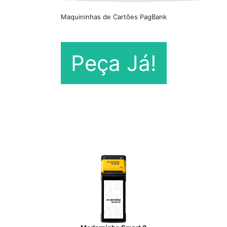
Maquininhas de Cartões PagBank
Peça Já!