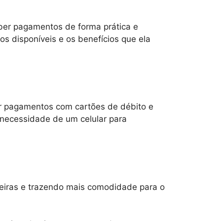
ber pagamentos de forma prática e
s disponíveis e os benefícios que ela
r pagamentos com cartões de débito e
 necessidade de um celular para
ceiras e trazendo mais comodidade para o