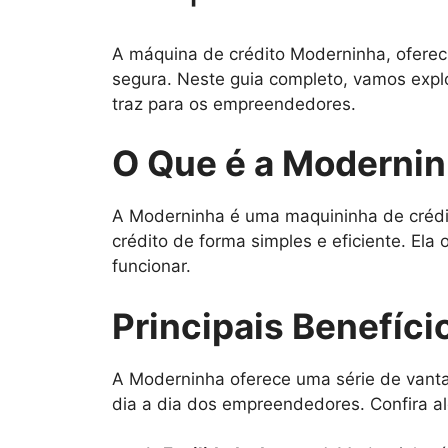
A máquina de crédito Moderninha, oferec
segura. Neste guia completo, vamos explo
traz para os empreendedores.
O Que é a Moderni
A Moderninha é uma maquininha de crédi
crédito de forma simples e eficiente. El
funcionar.
Principais Benefíc
A Moderninha oferece uma série de vanta
dia a dia dos empreendedores. Confira al