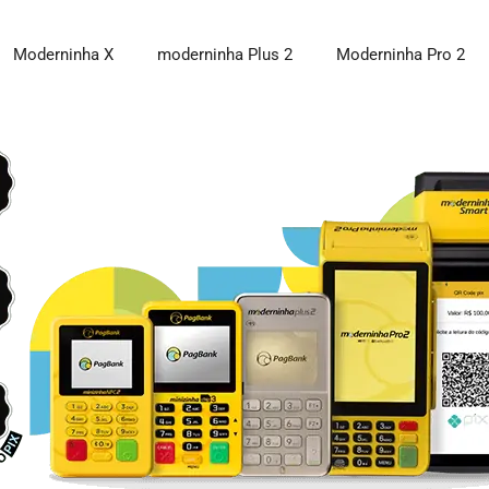
Moderninha X
moderninha Plus 2
Moderninha Pro 2