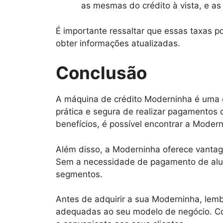
as mesmas do crédito à vista, e a
É importante ressaltar que essas taxas p
obter informações atualizadas.
Conclusão
A máquina de crédito Moderninha é uma 
prática e segura de realizar pagamentos 
benefícios, é possível encontrar a Mode
Além disso, a Moderninha oferece vantag
Sem a necessidade de pagamento de alug
segmentos.
Antes de adquirir a sua Moderninha, lemb
adequadas ao seu modelo de negócio. Co