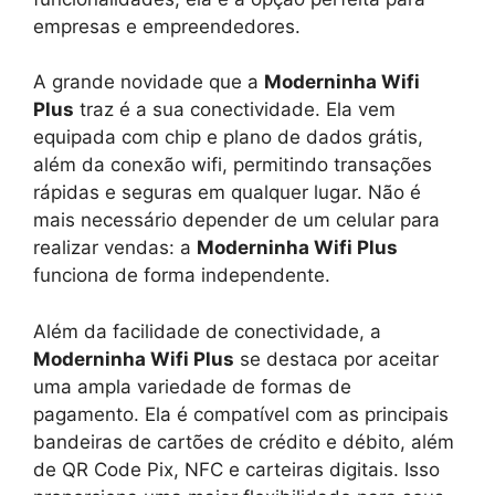
empresas e empreendedores.
A grande novidade que a
Moderninha Wifi
Plus
traz é a sua conectividade. Ela vem
equipada com chip e plano de dados grátis,
além da conexão wifi, permitindo transações
rápidas e seguras em qualquer lugar. Não é
mais necessário depender de um celular para
realizar vendas: a
Moderninha Wifi Plus
funciona de forma independente.
Além da facilidade de conectividade, a
Moderninha Wifi Plus
se destaca por aceitar
uma ampla variedade de formas de
pagamento. Ela é compatível com as principais
bandeiras de cartões de crédito e débito, além
de QR Code Pix, NFC e carteiras digitais. Isso