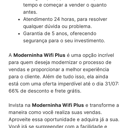
tempo e começar a vender o quanto
antes.
Atendimento 24 horas, para resolver
qualquer dúvida ou problema.
Garantia de 5 anos, oferecendo
segurança para o seu investimento.
A
Moderninha Wifi Plus
é uma opção incrível
para quem deseja modernizar o processo de
vendas e proporcionar a melhor experiência
para o cliente. Além de tudo isso, ela ainda
está com uma oferta imperdível até o dia 31/07:
66% de desconto e frete grátis.
Invista na
Moderninha Wifi Plus
e transforme a
maneira como você realiza suas vendas.
Aproveite essa oportunidade e adquira já a sua.
Você irá se surpreender com a facilidade e