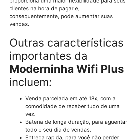
proporciona uma maior flexibilidade para seus
clientes na hora de pagar e,
consequentemente, pode aumentar suas
vendas.
Outras características
importantes da
Moderninha Wifi Plus
incluem:
Venda parcelada em até 18x, com a
comodidade de receber tudo de uma
vez.
Bateria de longa duração, para aguentar
todo o seu dia de vendas.
Entrega rápida, para você não perder