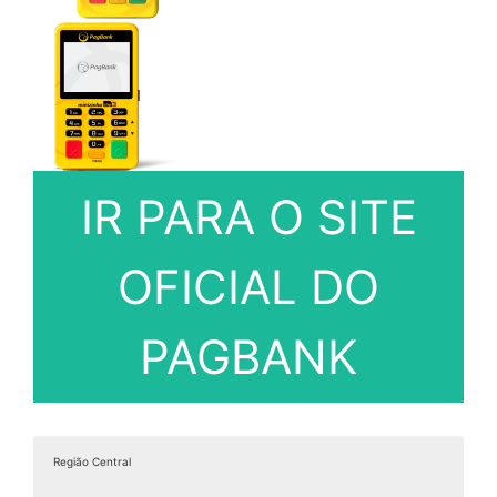
IR PARA O SITE
OFICIAL DO
PAGBANK
Região Central