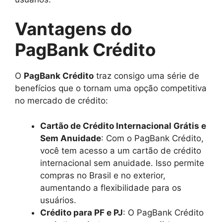
Vantagens do
PagBank Crédito
O
PagBank Crédito
traz consigo uma série de
benefícios que o tornam uma opção competitiva
no mercado de crédito:
Cartão de Crédito Internacional Grátis e
Sem Anuidade
: Com o PagBank Crédito,
você tem acesso a um cartão de crédito
internacional sem anuidade. Isso permite
compras no Brasil e no exterior,
aumentando a flexibilidade para os
usuários.
Crédito para PF e PJ
: O PagBank Crédito