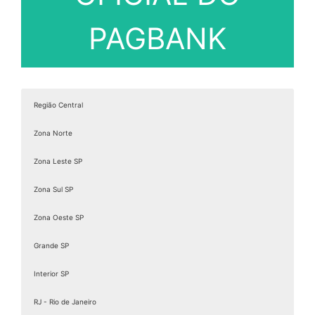
PAGBANK
Região Central
Zona Norte
Zona Leste SP
Zona Sul SP
Zona Oeste SP
Grande SP
Interior SP
RJ - Rio de Janeiro