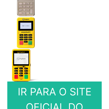
IR PARA O SITE
OFICIAL DO