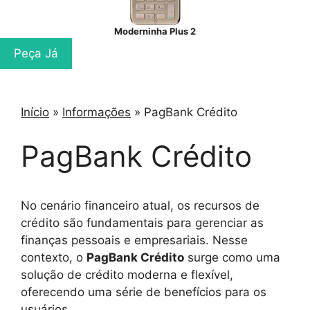
Moderninha Plus 2
Peça Já
Início
»
Informações
»
PagBank Crédito
PagBank Crédito
No cenário financeiro atual, os recursos de
crédito são fundamentais para gerenciar as
finanças pessoais e empresariais. Nesse
contexto, o
PagBank Crédito
surge como uma
solução de crédito moderna e flexível,
oferecendo uma série de benefícios para os
usuários.