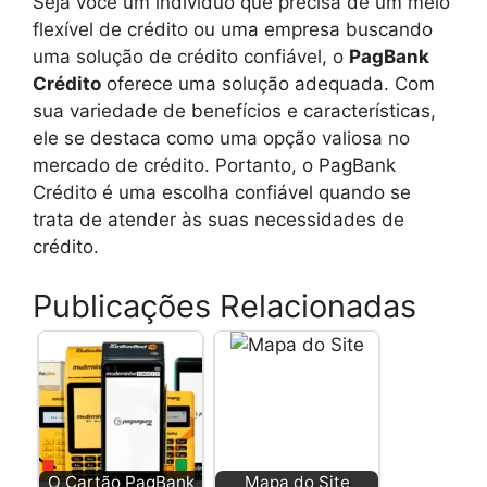
Seja você um indivíduo que precisa de um meio
flexível de crédito ou uma empresa buscando
uma solução de crédito confiável, o
PagBank
Crédito
oferece uma solução adequada. Com
sua variedade de benefícios e características,
ele se destaca como uma opção valiosa no
mercado de crédito. Portanto, o PagBank
Crédito é uma escolha confiável quando se
trata de atender às suas necessidades de
crédito.
Publicações Relacionadas
O Cartão PagBank
Mapa do Site