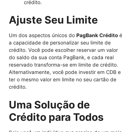
crédito.
Ajuste Seu Limite
Um dos aspectos únicos do
PagBank Crédito
é
a capacidade de personalizar seu limite de
crédito. Você pode escolher reservar um valor
do saldo da sua conta PagBank, e cada real
reservado transforma-se em limite de crédito.
Alternativamente, você pode investir em CDB e
ter o mesmo valor em limite no seu cartão de
crédito.
Uma Solução de
Crédito para Todos