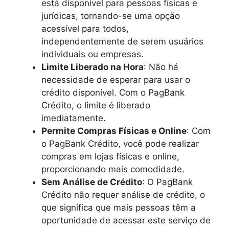
está disponível para pessoas físicas e
jurídicas, tornando-se uma opção
acessível para todos,
independentemente de serem usuários
individuais ou empresas.
Limite Liberado na Hora
: Não há
necessidade de esperar para usar o
crédito disponível. Com o PagBank
Crédito, o limite é liberado
imediatamente.
Permite Compras Físicas e Online
: Com
o PagBank Crédito, você pode realizar
compras em lojas físicas e online,
proporcionando mais comodidade.
Sem Análise de Crédito
: O PagBank
Crédito não requer análise de crédito, o
que significa que mais pessoas têm a
oportunidade de acessar este serviço de