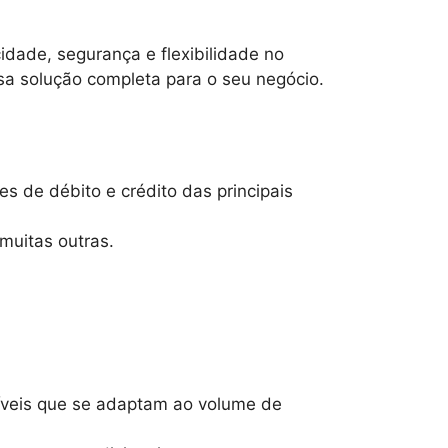
dade, segurança e flexibilidade no
a solução completa para o seu negócio.
s de débito e crédito das principais
muitas outras.
xíveis que se adaptam ao volume de