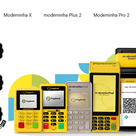
Moderninha X
moderninha Plus 2
Moderninha Pro 2