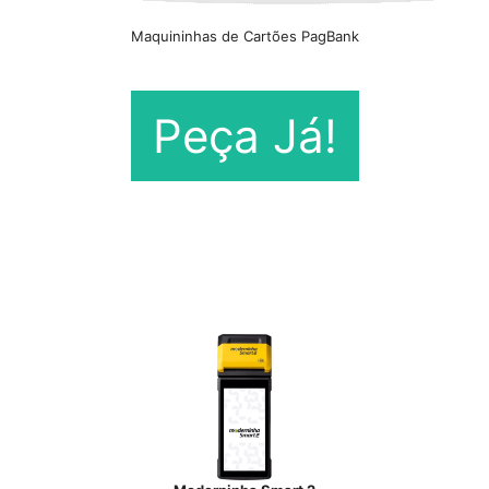
Maquininhas de Cartões PagBank
Peça Já!