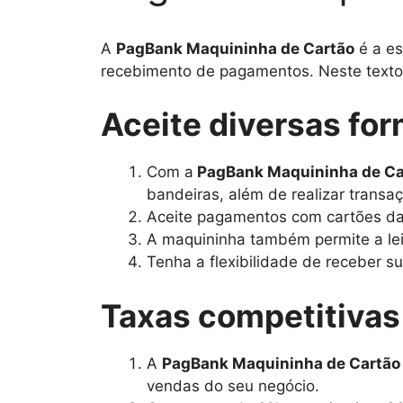
A
PagBank Maquininha de Cartão
é a es
recebimento de pagamentos. Neste texto,
Aceite diversas fo
Com a
PagBank Maquininha de Ca
bandeiras, além de realizar transaç
Aceite pagamentos com cartões das
A maquininha também permite a lei
Tenha a flexibilidade de receber 
Taxas competitivas 
A
PagBank Maquininha de Cartão
vendas do seu negócio.