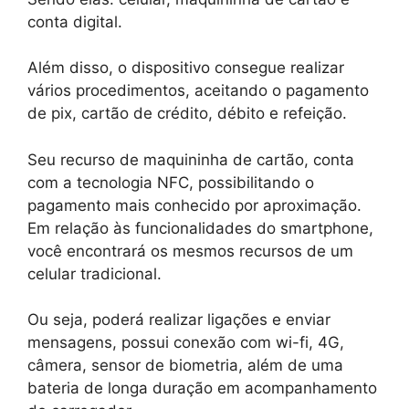
conta digital.
Além disso, o dispositivo consegue realizar
vários procedimentos, aceitando o pagamento
de pix, cartão de crédito, débito e refeição.
Seu recurso de maquininha de cartão, conta
com a tecnologia NFC, possibilitando o
pagamento mais conhecido por aproximação.
Em relação às funcionalidades do smartphone,
você encontrará os mesmos recursos de um
celular tradicional.
Ou seja, poderá realizar ligações e enviar
mensagens, possui conexão com wi-fi, 4G,
câmera, sensor de biometria, além de uma
bateria de longa duração em acompanhamento