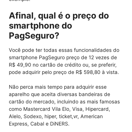
Afinal, qual é o preço do
smartphone do
PagSeguro?
Você pode ter todas essas funcionalidades do
smartphone PagSeguro preço de 12 vezes de
R$ 49,90 no cartão de crédito ou, se preferir,
pode adquirir pelo preço de R$ 598,80 à vista.
Não perca mais tempo para adquirir esse
aparelho que aceita diversas bandeiras de
cartão do mercado, incluindo as mais famosas
como Mastercard Vila Elo, Visa, Hipercard,
Alelo, Sodexo, hiper, ticket,vr, American
Express, Cabal e DiNERS.