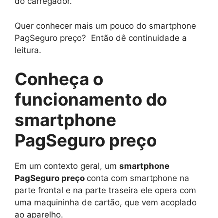
do carregador.
Quer conhecer mais um pouco do smartphone
PagSeguro preço? Então dê continuidade a
leitura.
Conheça o
funcionamento do
smartphone
PagSeguro preço
Em um contexto geral, um
smartphone
PagSeguro preço
conta com smartphone na
parte frontal e na parte traseira ele opera com
uma maquininha de cartão, que vem acoplado
ao aparelho.