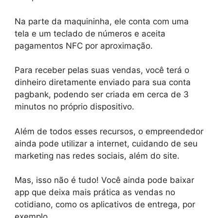
Na parte da maquininha, ele conta com uma
tela e um teclado de números e aceita
pagamentos NFC por aproximação.
Para receber pelas suas vendas, você terá o
dinheiro diretamente enviado para sua conta
pagbank, podendo ser criada em cerca de 3
minutos no próprio dispositivo.
Além de todos esses recursos, o empreendedor
ainda pode utilizar a internet, cuidando de seu
marketing nas redes sociais, além do site.
Mas, isso não é tudo! Você ainda pode baixar
app que deixa mais prática as vendas no
cotidiano, como os aplicativos de entrega, por
exemplo.