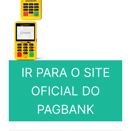
IR PARA O SITE
OFICIAL DO
PAGBANK