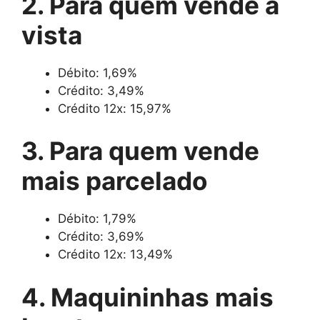
2. Para quem vende à
vista
Débito: 1,69%
Crédito: 3,49%
Crédito 12x: 15,97%
3. Para quem vende
mais parcelado
Débito: 1,79%
Crédito: 3,69%
Crédito 12x: 13,49%
4. Maquininhas mais