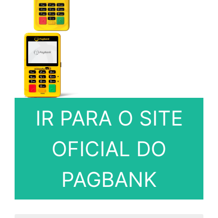
IR PARA O SITE
OFICIAL DO
PAGBANK