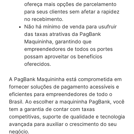
ofereça mais opções de parcelamento
para seus clientes sem afetar a rapidez
no recebimento.
Não há mínimo de venda para usufruir
das taxas atrativas da PagBank
Maquininha, garantindo que
empreendedores de todos os portes
possam aproveitar os benefícios
oferecidos.
A PagBank Maquininha está comprometida em
fornecer soluções de pagamento acessíveis e
eficientes para empreendedores de todo o
Brasil. Ao escolher a maquininha PagBank, você
tem a garantia de contar com taxas
competitivas, suporte de qualidade e tecnologia
avançada para auxiliar o crescimento do seu
negócio.