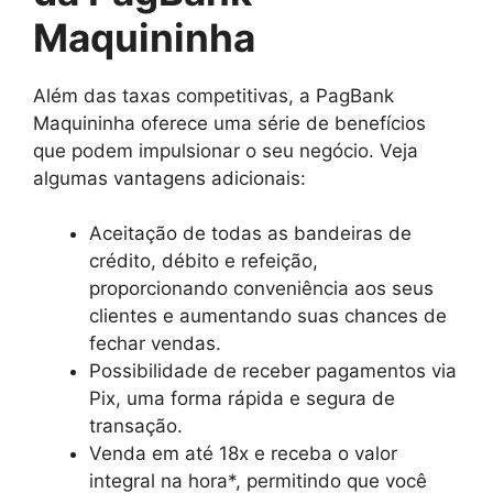
Maquininha
Além das taxas competitivas, a PagBank
Maquininha oferece uma série de benefícios
que podem impulsionar o seu negócio. Veja
algumas vantagens adicionais:
Aceitação de todas as bandeiras de
crédito, débito e refeição,
proporcionando conveniência aos seus
clientes e aumentando suas chances de
fechar vendas.
Possibilidade de receber pagamentos via
Pix, uma forma rápida e segura de
transação.
Venda em até 18x e receba o valor
integral na hora*, permitindo que você