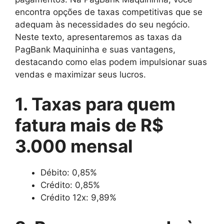
encontra opções de taxas competitivas que se
adequam às necessidades do seu negócio.
Neste texto, apresentaremos as taxas da
PagBank Maquininha e suas vantagens,
destacando como elas podem impulsionar suas
vendas e maximizar seus lucros.
1. Taxas para quem
fatura mais de R$
3.000 mensal
Débito: 0,85%
Crédito: 0,85%
Crédito 12x: 9,89%