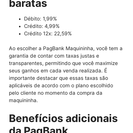
baratas
Débito: 1,99%
Crédito: 4,99%
Crédito 12x: 22,59%
Ao escolher a PagBank Maquininha, você tem a
garantia de contar com taxas justas e
transparentes, permitindo que você maximize
seus ganhos em cada venda realizada. É
importante destacar que essas taxas são
aplicáveis de acordo com o plano escolhido
pelo cliente no momento da compra da
maquininha.
Benefícios adicionais
da PagBank