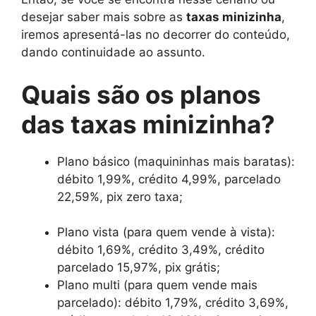
desejar saber mais sobre as
taxas minizinha
,
iremos apresentá-las no decorrer do conteúdo,
dando continuidade ao assunto.
Quais são os planos
das taxas minizinha?
Plano básico (maquininhas mais baratas):
débito 1,99%, crédito 4,99%, parcelado
22,59%, pix zero taxa;
Plano vista (para quem vende à vista):
débito 1,69%, crédito 3,49%, crédito
parcelado 15,97%, pix grátis;
Plano multi (para quem vende mais
parcelado): débito 1,79%, crédito 3,69%,