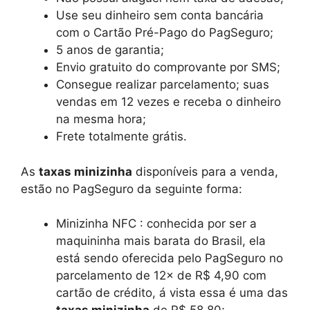
Use seu dinheiro sem conta bancária
com o Cartão Pré-Pago do PagSeguro;
5 anos de garantia;
Envio gratuito do comprovante por SMS;
Consegue realizar parcelamento; suas
vendas em 12 vezes e receba o dinheiro
na mesma hora;
Frete totalmente grátis.
As
taxas minizinha
disponíveis para a venda,
estão no PagSeguro da seguinte forma:
Minizinha NFC : conhecida por ser a
maquininha mais barata do Brasil, ela
está sendo oferecida pelo PagSeguro no
parcelamento de 12× de R$ 4,90 com
cartão de crédito, á vista essa é uma das