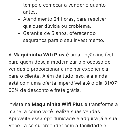
tempo e começar a vender o quanto
antes.
Atendimento 24 horas, para resolver
qualquer dúvida ou problema.
Garantia de 5 anos, oferecendo
segurança para o seu investimento.
A
Maquininha Wifi Plus
é uma opção incrível
para quem deseja modernizar o processo de
vendas e proporcionar a melhor experiência
para o cliente. Além de tudo isso, ela ainda
está com uma oferta imperdível até o dia 31/07:
66% de desconto e frete grátis.
Invista na
Maquininha Wifi Plus
e transforme a
maneira como você realiza suas vendas.
Aproveite essa oportunidade e adquira já a sua.
Você irá se surpreender com a facilidade e