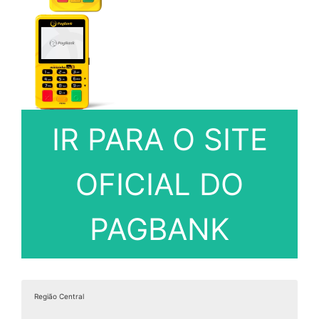
IR PARA O SITE
OFICIAL DO
PAGBANK
Região Central