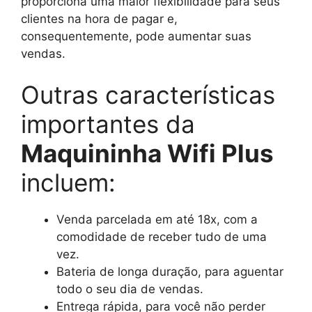
proporciona uma maior flexibilidade para seus
clientes na hora de pagar e,
consequentemente, pode aumentar suas
vendas.
Outras características
importantes da
Maquininha Wifi Plus
incluem:
Venda parcelada em até 18x, com a
comodidade de receber tudo de uma
vez.
Bateria de longa duração, para aguentar
todo o seu dia de vendas.
Entrega rápida, para você não perder