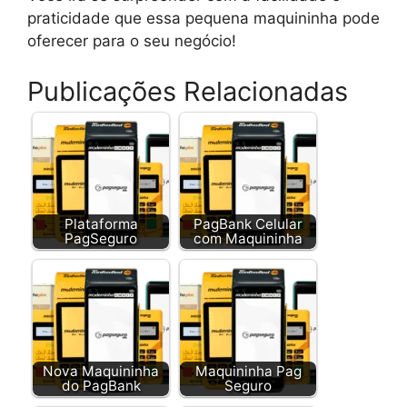
praticidade que essa pequena maquininha pode
oferecer para o seu negócio!
Publicações Relacionadas
Plataforma
PagBank Celular
PagSeguro
com Maquininha
Nova Maquininha
Maquininha Pag
do PagBank
Seguro