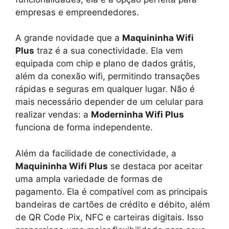
empresas e empreendedores.
A grande novidade que a
Maquininha Wifi
Plus
traz é a sua conectividade. Ela vem
equipada com chip e plano de dados grátis,
além da conexão wifi, permitindo transações
rápidas e seguras em qualquer lugar. Não é
mais necessário depender de um celular para
realizar vendas: a
Moderninha Wifi Plus
funciona de forma independente.
Além da facilidade de conectividade, a
Maquininha Wifi Plus
se destaca por aceitar
uma ampla variedade de formas de
pagamento. Ela é compatível com as principais
bandeiras de cartões de crédito e débito, além
de QR Code Pix, NFC e carteiras digitais. Isso